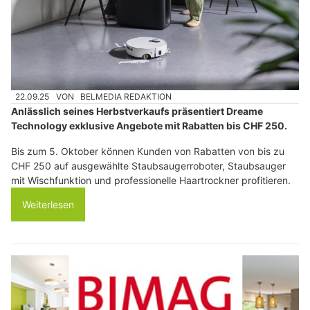
22.09.25
VON
BELMEDIA REDAKTION
Anlässlich seines Herbstverkaufs präsentiert Dreame
Technology exklusive Angebote mit Rabatten bis CHF 250.
Bis zum 5. Oktober können Kunden von Rabatten von bis zu
CHF 250 auf ausgewählte Staubsaugerroboter, Staubsauger
mit Wischfunktion und professionelle Haartrockner profitieren.
Weiterlesen