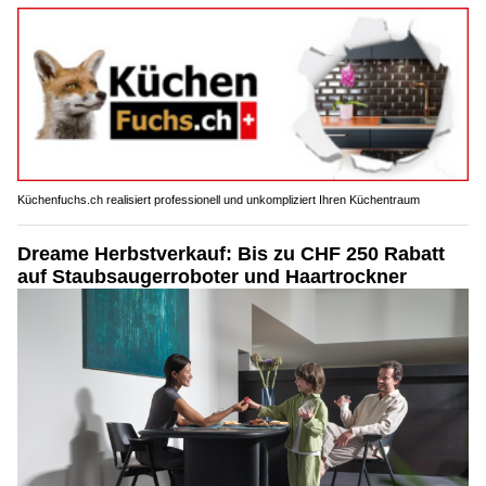
Küchenfuchs.ch realisiert professionell und unkompliziert Ihren Küchentraum
Dreame Herbstverkauf: Bis zu CHF 250 Rabatt
auf Staubsaugerroboter und Haartrockner