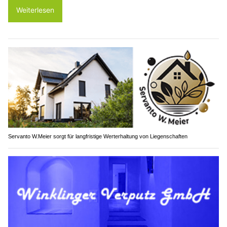
Weiterlesen
Servanto W.Meier sorgt für langfristige Werterhaltung von Liegenschaften