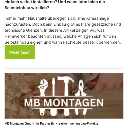
einfach selbst installieren? Und wann lohnt sich der
Selbsteinbau wirklich?
Immer mehr Haushalte überlegen sich, eine Klimaanlage
nachzurüsten. Doch beim Einbau gibt es klare gesetzliche und
technische Grenzen. In diesem Artikel zeigen wir, was
Heimwerker beachten müssen, welche Anlagen sich für den
Selbsteinbau eignen und wann Fachleute besser übernehmen.
Weiterlesen
MB Montagen GmbH: Ihr Partner für kreative Innenausbau-Projekte