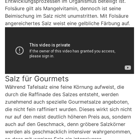
Entwicklungsprozessen im Organismus beteiligt ist.
Folsäure gilt als Mangelvitamin, dennoch ist seine
Beimischung im Salz nicht unumstritten. Mit Folsäure
angereichertes Salz weist eine gelbliche Färbung auf.
Salz für Gourmets
Während Tafelsalz eine feine Körnung aufweist, die
durch die Raffinade des Salzes entsteht, werden
zunehmend auch spezielle Gourmetsalze angeboten,
die nicht fein raffiniert wurden. Dieses wirkt sich nicht
nur auf den meist deutlich höheren Preis aus, sondern
auch auf den Geschmack, denn gröbere Salzkörner
werden als geschmacklich intensiver wahrgenommen,