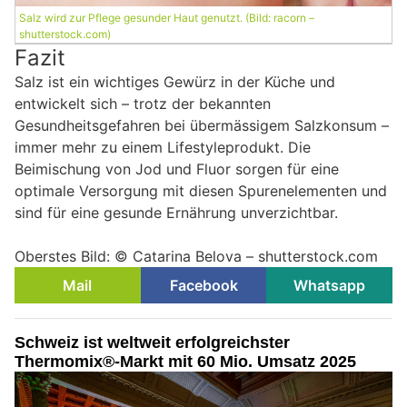
Salz wird zur Pflege gesunder Haut genutzt. (Bild: racorn –
shutterstock.com)
Fazit
Salz ist ein wichtiges Gewürz in der Küche und
entwickelt sich – trotz der bekannten
Gesundheitsgefahren bei übermässigem Salzkonsum –
immer mehr zu einem Lifestyleprodukt. Die
Beimischung von Jod und Fluor sorgen für eine
optimale Versorgung mit diesen Spurenelementen und
sind für eine gesunde Ernährung unverzichtbar.
Oberstes Bild: © Catarina Belova – shutterstock.com
Mail
Facebook
Whatsapp
Schweiz ist weltweit erfolgreichster
Thermomix®-Markt mit 60 Mio. Umsatz 2025