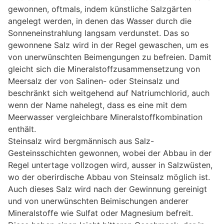
gewonnen, oftmals, indem künstliche Salzgärten
angelegt werden, in denen das Wasser durch die
Sonneneinstrahlung langsam verdunstet. Das so
gewonnene Salz wird in der Regel gewaschen, um es
von unerwünschten Beimengungen zu befreien. Damit
gleicht sich die Mineralstoffzusammensetzung von
Meersalz der von Salinen- oder Steinsalz und
beschränkt sich weitgehend auf Natriumchlorid, auch
wenn der Name nahelegt, dass es eine mit dem
Meerwasser vergleichbare Mineralstoffkombination
enthält.
Steinsalz wird bergmännisch aus Salz-
Gesteinsschichten gewonnen, wobei der Abbau in der
Regel untertage vollzogen wird, ausser in Salzwüsten,
wo der oberirdische Abbau von Steinsalz möglich ist.
Auch dieses Salz wird nach der Gewinnung gereinigt
und von unerwünschten Beimischungen anderer
Mineralstoffe wie Sulfat oder Magnesium befreit.