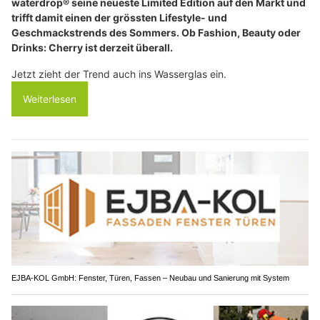
waterdrop® seine neueste Limited Edition auf den Markt und
trifft damit einen der grössten Lifestyle- und
Geschmackstrends des Sommers. Ob Fashion, Beauty oder
Drinks: Cherry ist derzeit überall.
Jetzt zieht der Trend auch ins Wasserglas ein.
Weiterlesen
EJBA-KOL GmbH: Fenster, Türen, Fassen – Neubau und Sanierung mit System