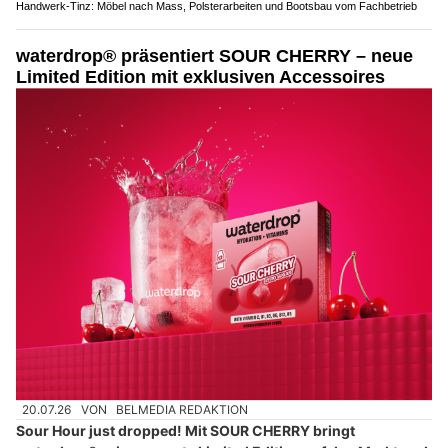
Handwerk-Tinz: Möbel nach Mass, Polsterarbeiten und Bootsbau vom Fachbetrieb
waterdrop® präsentiert SOUR CHERRY – neue
Limited Edition mit exklusiven Accessoires
20.07.26
VON
BELMEDIA REDAKTION
Sour Hour just dropped! Mit SOUR CHERRY bringt