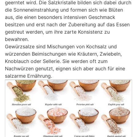
geerntet wird. Die Salzkristalle bilden sich dabei durch
die Sonneneinstrahlung und formen sich wie Blüten
aus, die einen besonders intensiven Geschmack
besitzen und erst nach der Zubereitung auf das Essen
gestreut werden, um ihre zarte Konsistenz zu
bewahren.
Gewürzsalze sind Mischungen von Kochsalz und
würzenden Beimischungen wie Kräutern, Zwiebeln,
Knoblauch oder Sellerie. Sie werden oft zum
Nachwürzen genutzt, eignen sich aber auch für eine
salzarme Ernährung.