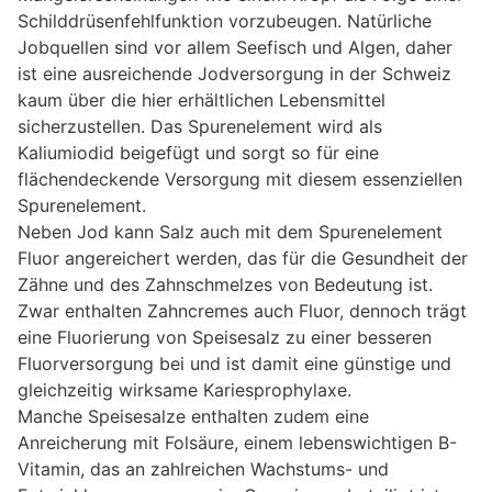
Schilddrüsenfehlfunktion vorzubeugen. Natürliche
Jobquellen sind vor allem Seefisch und Algen, daher
ist eine ausreichende Jodversorgung in der Schweiz
kaum über die hier erhältlichen Lebensmittel
sicherzustellen. Das Spurenelement wird als
Kaliumiodid beigefügt und sorgt so für eine
flächendeckende Versorgung mit diesem essenziellen
Spurenelement.
Neben Jod kann Salz auch mit dem Spurenelement
Fluor angereichert werden, das für die Gesundheit der
Zähne und des Zahnschmelzes von Bedeutung ist.
Zwar enthalten Zahncremes auch Fluor, dennoch trägt
eine Fluorierung von Speisesalz zu einer besseren
Fluorversorgung bei und ist damit eine günstige und
gleichzeitig wirksame Kariesprophylaxe.
Manche Speisesalze enthalten zudem eine
Anreicherung mit Folsäure, einem lebenswichtigen B-
Vitamin, das an zahlreichen Wachstums- und