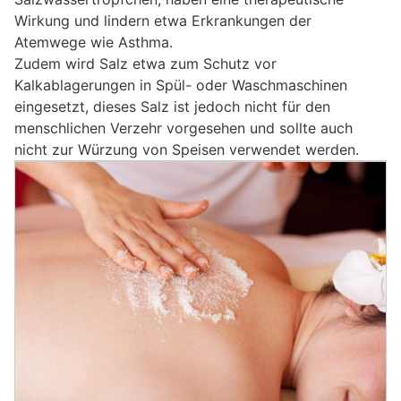
Wirkung und lindern etwa Erkrankungen der
Atemwege wie Asthma.
Zudem wird Salz etwa zum Schutz vor
Kalkablagerungen in Spül- oder Waschmaschinen
eingesetzt, dieses Salz ist jedoch nicht für den
menschlichen Verzehr vorgesehen und sollte auch
nicht zur Würzung von Speisen verwendet werden.