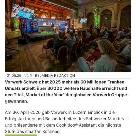
01.05.26
VON
BELMEDIA REDAKTION
Vorwerk Schweiz hat 2025 mehr als 60 Millionen Franken
Umsatz erzielt, über 36’000 weitere Haushalte erreicht und
den Titel „Market of the Year“ der globalen Vorwerk Gruppe
gewonnen.
Am 30. April 2026 gab Vorwerk in Luzern Einblick in die
Erfolgsfaktoren und Besonderheiten des Schweizer Marktes –
und präsentierte mit dem Cookidoo® Assistant die nächste
Stufe des smarten Kochens.