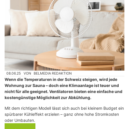
08.06.25
VON
BELMEDIA REDAKTION
Wenn die Temperaturen in der Schweiz steigen, wird jede
Wohnung zur Sauna – doch eine Klimaanlage ist teuer und
nicht für alle geeignet. Ventilatoren bieten eine einfache und
kostengünstige Möglichkeit zur Abkühlung.
Mit dem richtigen Modell lässt sich auch bei kleinem Budget ein
spürbarer Kühleffekt erzielen – ganz ohne hohe Stromkosten
oder Umbauten.