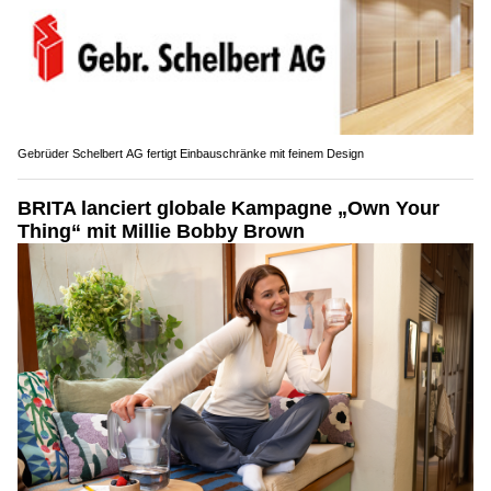
Gebrüder Schelbert AG fertigt Einbauschränke mit feinem Design
BRITA lanciert globale Kampagne „Own Your
Thing“ mit Millie Bobby Brown