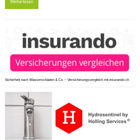
Weiterlesen
Sicherheit nach Wasserschäden & Co. – Versicherungsvergleich mit insurando.ch