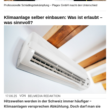
Professionelle Schädlingsbekämpfung – Plagex GmbH macht den Unterschied
Klimaanlage selber einbauen: Was ist erlaubt –
was sinnvoll?
17.06.25
VON
BELMEDIA REDAKTION
Hitzewellen werden in der Schweiz immer häufiger –
Klimaanlagen versprechen Abkühlung. Doch darf man sie