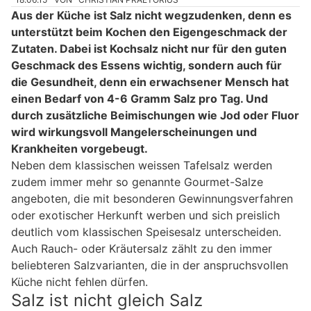
Aus der Küche ist Salz nicht wegzudenken, denn es
unterstützt beim Kochen den Eigengeschmack der
Zutaten. Dabei ist Kochsalz nicht nur für den guten
Geschmack des Essens wichtig, sondern auch für
die Gesundheit, denn ein erwachsener Mensch hat
einen Bedarf von 4-6 Gramm Salz pro Tag. Und
durch zusätzliche Beimischungen wie Jod oder Fluor
wird wirkungsvoll Mangelerscheinungen und
Krankheiten vorgebeugt.
Neben dem klassischen weissen Tafelsalz werden
zudem immer mehr so genannte Gourmet-Salze
angeboten, die mit besonderen Gewinnungsverfahren
oder exotischer Herkunft werben und sich preislich
deutlich vom klassischen Speisesalz unterscheiden.
Auch Rauch- oder Kräutersalz zählt zu den immer
beliebteren Salzvarianten, die in der anspruchsvollen
Küche nicht fehlen dürfen.
Salz ist nicht gleich Salz