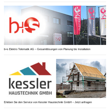
b+s Elektro Telematik AG – Gesamtlösungen von Planung bis Installation
Erleben Sie den Service von Kessler Haustechnik GmbH – Jetzt anfragen