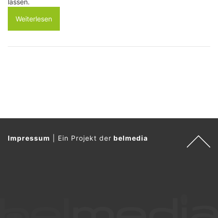
lassen.
Weiterlesen
Impressum
|
Ein Projekt der
belmedia