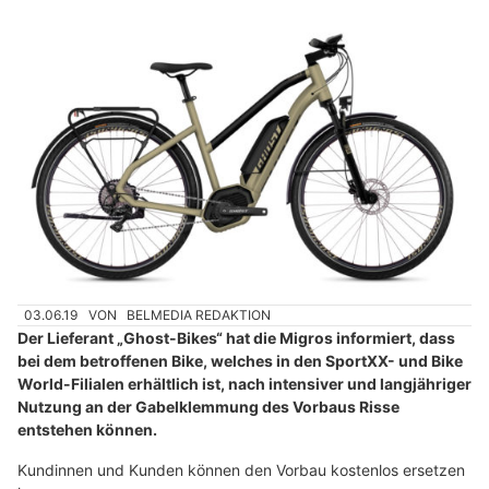
03.06.19
VON
BELMEDIA REDAKTION
Der Lieferant „Ghost-Bikes“ hat die Migros informiert, dass
bei dem betroffenen Bike, welches in den SportXX- und Bike
World-Filialen erhältlich ist, nach intensiver und langjähriger
Nutzung an der Gabelklemmung des Vorbaus Risse
entstehen können.
Kundinnen und Kunden können den Vorbau kostenlos ersetzen