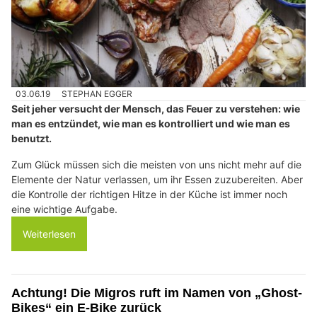
03.06.19
STEPHAN EGGER
Seit jeher versucht der Mensch, das Feuer zu verstehen: wie
man es entzündet, wie man es kontrolliert und wie man es
benutzt.
Zum Glück müssen sich die meisten von uns nicht mehr auf die
Elemente der Natur verlassen, um ihr Essen zuzubereiten. Aber
die Kontrolle der richtigen Hitze in der Küche ist immer noch
eine wichtige Aufgabe.
Weiterlesen
Achtung! Die Migros ruft im Namen von „Ghost-
Bikes“ ein E-Bike zurück