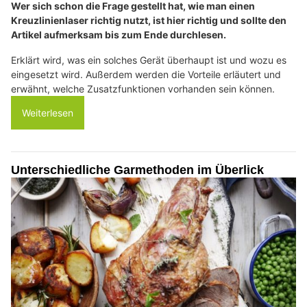
Wer sich schon die Frage gestellt hat, wie man einen
Kreuzlinienlaser richtig nutzt, ist hier richtig und sollte den
Artikel aufmerksam bis zum Ende durchlesen.
Erklärt wird, was ein solches Gerät überhaupt ist und wozu es
eingesetzt wird. Außerdem werden die Vorteile erläutert und
erwähnt, welche Zusatzfunktionen vorhanden sein können.
Weiterlesen
Unterschiedliche Garmethoden im Überlick