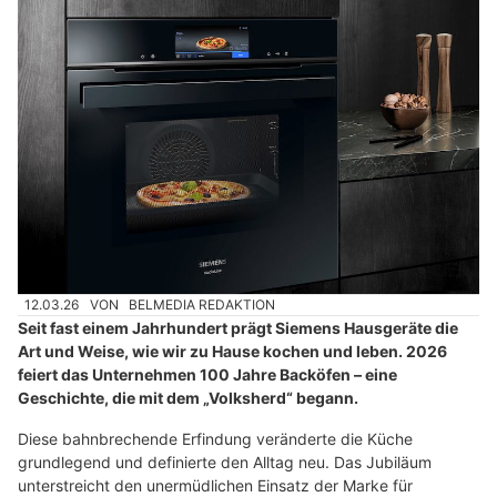
12.03.26
VON
BELMEDIA REDAKTION
Seit fast einem Jahrhundert prägt Siemens Hausgeräte die
Art und Weise, wie wir zu Hause kochen und leben. 2026
feiert das Unternehmen 100 Jahre Backöfen – eine
Geschichte, die mit dem „Volksherd“ begann.
Diese bahnbrechende Erfindung veränderte die Küche
grundlegend und definierte den Alltag neu. Das Jubiläum
unterstreicht den unermüdlichen Einsatz der Marke für