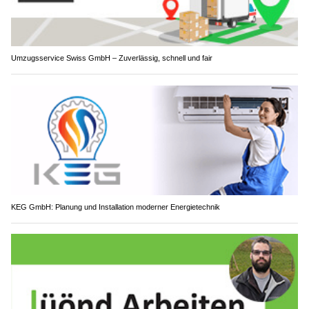
Umzugsservice Swiss GmbH – Zuverlässig, schnell und fair
KEG GmbH: Planung und Installation moderner Energietechnik