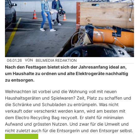
06.01.26
VON
BELMEDIA REDAKTION
Nach den Festtagen bietet sich der Jahresanfang ideal an,
um Haushalte zu ordnen und alte Elektrogeräte nachhaltig
zu entsorgen.
Weihnachten ist vorbei und die Wohnung voll mit neuen
Haushaltsgeräten und Spielwaren? Zeit, Platz zu schaffen und
die Schränke und Schubladen zu entrümpeln. Was nicht
verkauft oder verschenkt werden kann, wird am besten mit
dem Electro Recycling Bag recycelt. Er steht für minimalen
Aufwand und grössten Nutzen. Und zwar für die Umwelt und
nicht zuletzt auch für die Entsorgerin und den Entsorger selbst.