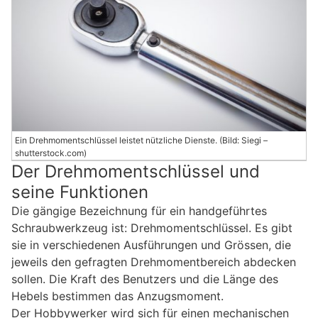
Ein Drehmomentschlüssel leistet nützliche Dienste. (Bild: Siegi –
shutterstock.com)
Der Drehmomentschlüssel und
seine Funktionen
Die gängige Bezeichnung für ein handgeführtes
Schraubwerkzeug ist: Drehmomentschlüssel. Es gibt
sie in verschiedenen Ausführungen und Grössen, die
jeweils den gefragten Drehmomentbereich abdecken
sollen. Die Kraft des Benutzers und die Länge des
Hebels bestimmen das Anzugsmoment.
Der Hobbywerker wird sich für einen mechanischen