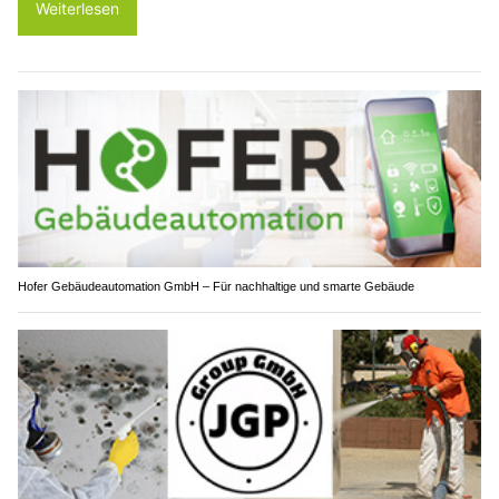
Weiterlesen
Hofer Gebäudeautomation GmbH – Für nachhaltige und smarte Gebäude