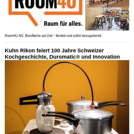
Room4U AG: Bürofläche auf Zeit – flexibel und sofort bezugsbereit
Kuhn Rikon feiert 100 Jahre Schweizer
Kochgeschichte, Duromatic® und Innovation