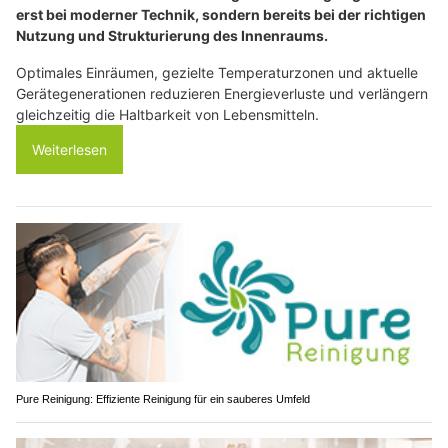
erst bei moderner Technik, sondern bereits bei der richtigen
Nutzung und Strukturierung des Innenraums.
Optimales Einräumen, gezielte Temperaturzonen und aktuelle
Gerätegenerationen reduzieren Energieverluste und verlängern
gleichzeitig die Haltbarkeit von Lebensmitteln.
Weiterlesen
Pure Reinigung: Effiziente Reinigung für ein sauberes Umfeld