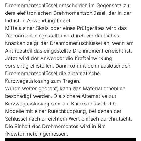
Drehmomentschlüssel entscheiden im Gegensatz zu
dem elektronischen Drehmomentschlüssel, der in der
Industrie Anwendung findet.
Mittels einer Skala oder eines Prüfgerätes wird das
Zielmoment eingestellt und durch ein deutliches
Knacken zeigt der Drehmomentschlüssel an, wenn am
Antriebsteil das eingestellte Drehmoment erreicht ist.
Jetzt wird der Anwender die Krafteinwirkung
vorsichtig einstellen. Dann kommt beim auslösenden
Drehmomentschlüssel die automatische
Kurzwegauslösung zum Tragen.
Würde weiter gedreht, kann das Material erheblich
beschädigt werden. Die sichere Alternative zur
Kurzwegauslösung sind die Knickschlüssel, d.h.
Modelle mit einer Rutschkupplung, bei denen der
Schlüssel nach erreichtem Wert einfach durchrutscht.
Die Einheit des Drehmomentes wird in Nm
(Newtonmeter) gemessen.