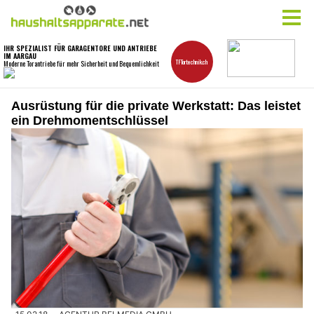
Ausrüstung für die private Werkstatt: Das leistet
ein Drehmomentschlüssel