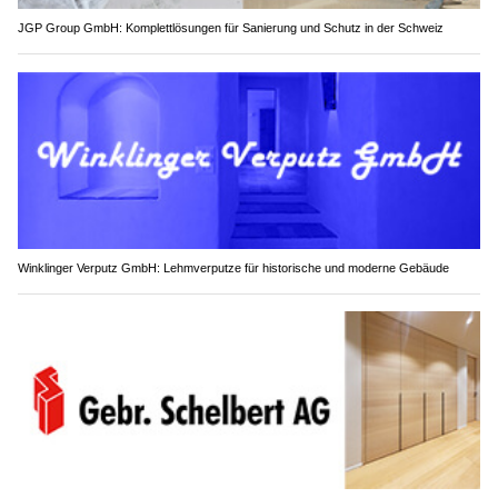
JGP Group GmbH: Komplettlösungen für Sanierung und Schutz in der Schweiz
Winklinger Verputz GmbH: Lehmverputze für historische und moderne Gebäude