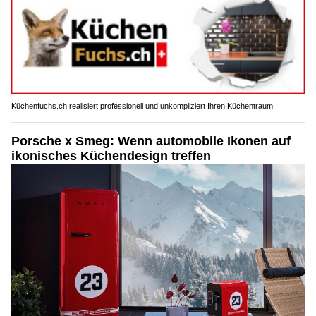
Küchenfuchs.ch realisiert professionell und unkompliziert Ihren Küchentraum
Porsche x Smeg: Wenn automobile Ikonen auf
ikonisches Küchendesign treffen