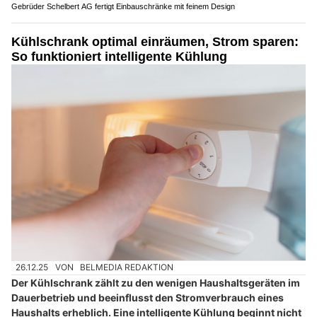
Gebrüder Schelbert AG fertigt Einbauschränke mit feinem Design
Kühlschrank optimal einräumen, Strom sparen:
So funktioniert intelligente Kühlung
26.12.25
VON
BELMEDIA REDAKTION
Der Kühlschrank zählt zu den wenigen Haushaltsgeräten im
Dauerbetrieb und beeinflusst den Stromverbrauch eines
Haushalts erheblich. Eine intelligente Kühlung beginnt nicht