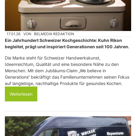
17.01.26
VON
BELMEDIA REDAKTION
Ein Jahrhundert Schweizer Kochgeschichte: Kuhn Rikon
begleitet, prägt und inspiriert Generationen seit 100 Jahren.
Die Marke steht für Schweizer Handwerkskunst,
Ideenreichtum, Qualität und eine besondere Nähe zu den
Menschen. Mit dem Jubiläums‑Claim „We believe in
Generations“ bekräftigt das Familienunternehmen seinen Fokus
auf langlebige, nachhaltige Produkte für gesundes Kochen.
Weiterlesen