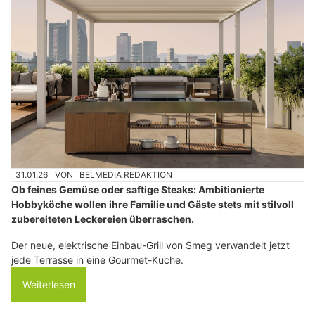
31.01.26
VON
BELMEDIA REDAKTION
Ob feines Gemüse oder saftige Steaks: Ambitionierte
Hobbyköche wollen ihre Familie und Gäste stets mit stilvoll
zubereiteten Leckereien überraschen.
Der neue, elektrische Einbau-Grill von Smeg verwandelt jetzt
jede Terrasse in eine Gourmet-Küche.
Weiterlesen