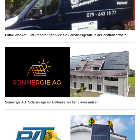
Patrik Wacker – Ihr Reparaturservice für Haushaltsgeräte in der Zentralschweiz
Sonnergie AG: Solaranlage mit Batteriespeicher clever nutzen