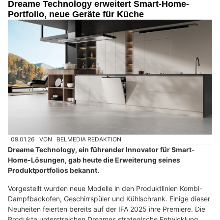
Dreame Technology erweitert Smart-Home-
Portfolio, neue Geräte für Küche
09.01.26
VON
BELMEDIA REDAKTION
Dreame Technology, ein führender Innovator für Smart-
Home-Lösungen, gab heute die Erweiterung seines
Produktportfolios bekannt.
Vorgestellt wurden neue Modelle in den Produktlinien Kombi-
Dampfbackofen, Geschirrspüler und Kühlschrank. Einige dieser
Neuheiten feierten bereits auf der IFA 2025 ihre Premiere. Die
Produkte unterstreichen Dreames strategische Entwicklung