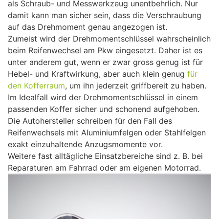
als Schraub- und Messwerkzeug unentbehrlich. Nur
damit kann man sicher sein, dass die Verschraubung
auf das Drehmoment genau angezogen ist.
Zumeist wird der Drehmomentschlüssel wahrscheinlich
beim Reifenwechsel am Pkw eingesetzt. Daher ist es
unter anderem gut, wenn er zwar gross genug ist für
Hebel- und Kraftwirkung, aber auch klein genug
für
den Kofferraum
, um ihn jederzeit griffbereit zu haben.
Im Idealfall wird der Drehmomentschlüssel in einem
passenden Koffer sicher und schonend aufgehoben.
Die Autohersteller schreiben für den Fall des
Reifenwechsels mit Aluminiumfelgen oder Stahlfelgen
exakt einzuhaltende Anzugsmomente vor.
Weitere fast alltägliche Einsatzbereiche sind z. B. bei
Reparaturen am Fahrrad oder am eigenen Motorrad.