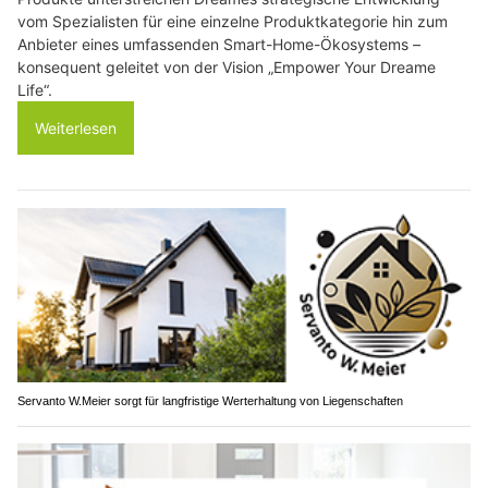
vom Spezialisten für eine einzelne Produktkategorie hin zum
Anbieter eines umfassenden Smart-Home-Ökosystems –
konsequent geleitet von der Vision „Empower Your Dreame
Life“.
Weiterlesen
Servanto W.Meier sorgt für langfristige Werterhaltung von Liegenschaften