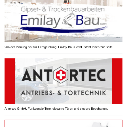
Von der Planung bis zur Fertigstellung: Emilay Bau GmbH steht Ihnen zur Seite
Antortec GmbH: Funktionale Tore, elegante Türen und clevere Beschattung