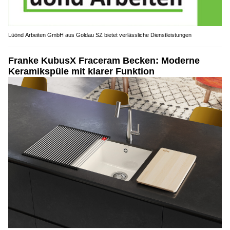
Lüönd Arbeiten GmbH aus Goldau SZ bietet verlässliche Dienstleistungen
Franke KubusX Fraceram Becken: Moderne
Keramikspüle mit klarer Funktion