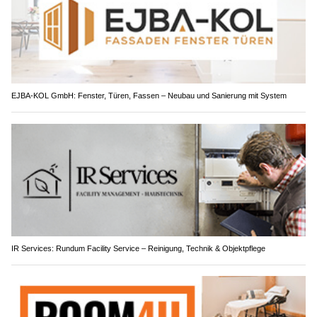
EJBA-KOL GmbH: Fenster, Türen, Fassen – Neubau und Sanierung mit System
IR Services: Rundum Facility Service – Reinigung, Technik & Objektpflege