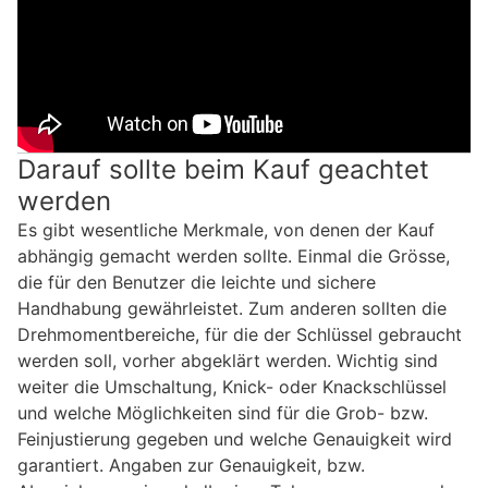
Darauf sollte beim Kauf geachtet
werden
Es gibt wesentliche Merkmale, von denen der Kauf
abhängig gemacht werden sollte. Einmal die Grösse,
die für den Benutzer die leichte und sichere
Handhabung gewährleistet. Zum anderen sollten die
Drehmomentbereiche, für die der Schlüssel gebraucht
werden soll, vorher abgeklärt werden. Wichtig sind
weiter die Umschaltung, Knick- oder Knackschlüssel
und welche Möglichkeiten sind für die Grob- bzw.
Feinjustierung gegeben und welche Genauigkeit wird
garantiert. Angaben zur Genauigkeit, bzw.