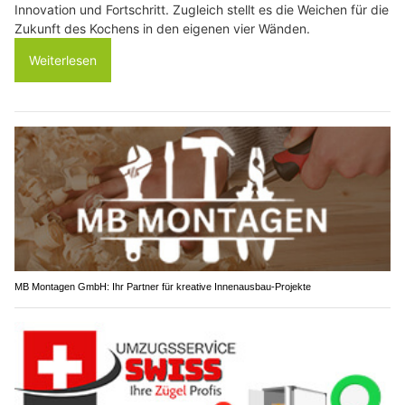
Innovation und Fortschritt. Zugleich stellt es die Weichen für die
Zukunft des Kochens in den eigenen vier Wänden.
Weiterlesen
MB Montagen GmbH: Ihr Partner für kreative Innenausbau-Projekte