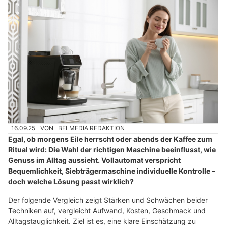
16.09.25
VON
BELMEDIA REDAKTION
Egal, ob morgens Eile herrscht oder abends der Kaffee zum
Ritual wird: Die Wahl der richtigen Maschine beeinflusst, wie
Genuss im Alltag aussieht. Vollautomat verspricht
Bequemlichkeit, Siebträgermaschine individuelle Kontrolle –
doch welche Lösung passt wirklich?
Der folgende Vergleich zeigt Stärken und Schwächen beider
Techniken auf, vergleicht Aufwand, Kosten, Geschmack und
Alltagstauglichkeit. Ziel ist es, eine klare Einschätzung zu