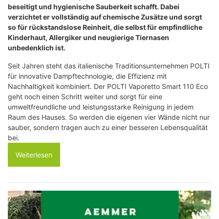
beseitigt und hygienische Sauberkeit schafft. Dabei
verzichtet er vollständig auf chemische Zusätze und sorgt
so für rückstandslose Reinheit, die selbst für empfindliche
Kinderhaut, Allergiker und neugierige Tiernasen
unbedenklich ist.
Seit Jahren steht das italienische Traditionsunternehmen POLTI
für innovative Dampftechnologie, die Effizienz mit
Nachhaltigkeit kombiniert. Der POLTI Vaporetto Smart 110 Eco
geht noch einen Schritt weiter und sorgt für eine
umweltfreundliche und leistungsstarke Reinigung in jedem
Raum des Hauses. So werden die eigenen vier Wände nicht nur
sauber, sondern tragen auch zu einer besseren Lebensqualität
bei.
Weiterlesen