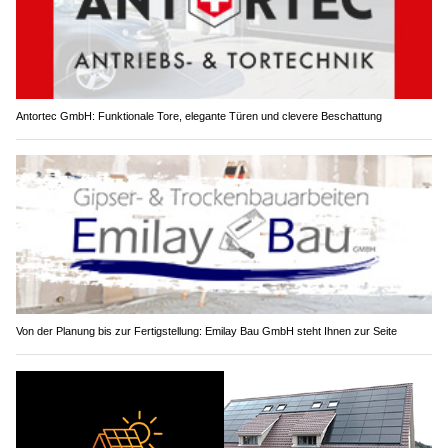
Antortec GmbH: Funktionale Tore, elegante Türen und clevere Beschattung
Von der Planung bis zur Fertigstellung: Emilay Bau GmbH steht Ihnen zur Seite