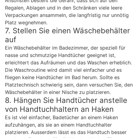
Ansonsten besteht die Gefahr, dass sich auf den
Regalen, Ablagen und in den Schränken viele leere
Verpackungen ansammeln, die langfristig nur unnötig
Platz wegnehmen.
7. Stellen Sie einen Wäschebehälter
auf
Ein Wäschebehälter im Badezimmer, der speziell für
nasse und schmutzige Handtücher geeignet ist,
erleichtert das Aufräumen und das Waschen erheblich.
Die Waschroutine wird damit viel einfacher und es
fliegen keine Handtücher im Bad herum. Sollte es
Platztechnisch schwierig sein, dann versuchen Sie, den
Wäschebehälter in einer Nische zu platzieren.
8. Hängen Sie Handtücher anstelle
von Handtuchhaltern an Haken
Es ist viel einfacher, Badetücher an einem Haken
aufzuhängen, als sie an einem Handtuchhalter
platzieren. Ausserdem lässt es das Handtuch besser