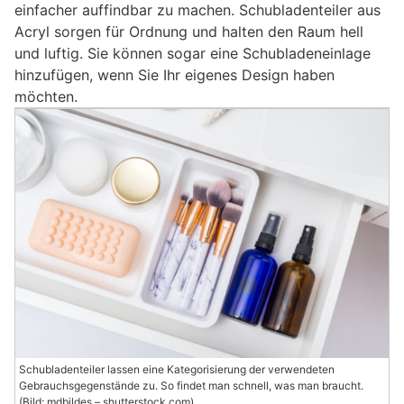
einfacher auffindbar zu machen. Schubladenteiler aus
Acryl sorgen für Ordnung und halten den Raum hell
und luftig. Sie können sogar eine Schubladeneinlage
hinzufügen, wenn Sie Ihr eigenes Design haben
möchten.
Schubladenteiler lassen eine Kategorisierung der verwendeten
Gebrauchsgegenstände zu. So findet man schnell, was man braucht.
(Bild: mdbildes – shutterstock.com)