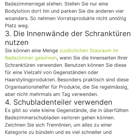
Badezimmerregal stehen. Stellen Sie nur eine
Bodylotion dort hin und parken Sie die anderen vier
woanders. So nehmen Vorratsprodukte nicht unnötig
Platz weg.
3. Die Innenwände der Schranktüren
nutzen
Sie können eine Menge
zusätzlichen Stauraum im
Badezimmer gewinnen
, wenn Sie die Innenseiten Ihrer
Schranktüren verwenden. Benutzen können Sie diese
für eine Vielzahl von Gegenständen oder
Haarstylingprodukten. Besonders praktisch sind diese
Organisationshelfer für Produkte, die Sie regelmässig,
aber nicht mehrmals am Tag verwenden.
4. Schubladenteiler verwenden
Es gibt so viele kleine Gegenstände, die in überfüllten
Badezimmerschubladen verloren gehen können.
Zeichnen Sie sich Trennlinien, um alles zu einer
Kategorie zu bündeln und es viel schneller und