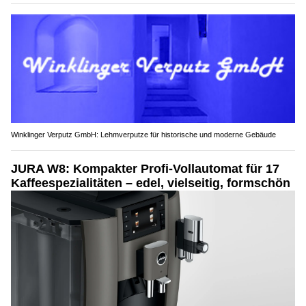
Winklinger Verputz GmbH: Lehmverputze für historische und moderne Gebäude
JURA W8: Kompakter Profi-Vollautomat für 17
Kaffeespezialitäten – edel, vielseitig, formschön