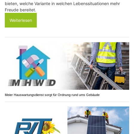
bieten, welche Variante in welchen Lebenssituationen mehr
Freude bereitet.
Weiterlesen
Meier Hauswartungsdienst sorgt für Ordnung rund ums Gebäude