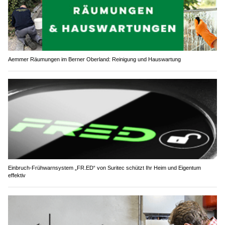
Aemmer Räumungen im Berner Oberland: Reinigung und Hauswartung
Einbruch-Frühwarnsystem „FR.ED“ von Suritec schützt Ihr Heim und Eigentum
effektiv