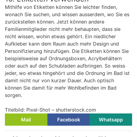
Mithilfe von Etiketten können Sie leichter finden,
wonach Sie suchen, und wissen ausserdem, wo Sie es
zurückstellen können. Jetzt können andere
Familienmitglieder nicht mehr behaupten, dass sie
nicht wissen, wohin etwas gehört. Ein niedlicher
Aufkleber kann dem Raum auch mehr Design und
Personifizierung hinzufügen. Die Etiketten können Sie
beispielsweise auf Ordnungsboxen, Acrylbehältern
oder auch auf den Schubladen aufbringen. So weiss
jeder, wo etwas hingehört und die Ordnung im Bad ist
damit nicht nur von kurzer Dauer. Auch optisch
können Sie damit für mehr Wohlbefinden im Bad
sorgen.
Titelbild: Pixel-Shot – shutterstock.com
Mail
Facebook
Whatsapp