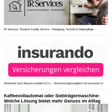
IR Services: Rundum Facility Service – Reinigung, Technik & Objektpflege
Sicherheit nach Wasserschäden & Co. – Versicherungsvergleich mit insurando.ch
Kaffeevollautomat oder Siebträgermaschine:
Welche Lösung bietet mehr Genuss im Alltag