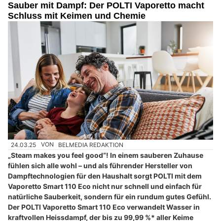
Sauber mit Dampf: Der POLTI Vaporetto macht
Schluss mit Keimen und Chemie
24.03.25
VON
BELMEDIA REDAKTION
„Steam makes you feel good“! In einem sauberen Zuhause
fühlen sich alle wohl – und als führender Hersteller von
Dampftechnologien für den Haushalt sorgt POLTI mit dem
Vaporetto Smart 110 Eco nicht nur schnell und einfach für
natürliche Sauberkeit, sondern für ein rundum gutes Gefühl.
Der POLTI Vaporetto Smart 110 Eco verwandelt Wasser in
kraftvollen Heissdampf, der bis zu 99,99 %* aller Keime