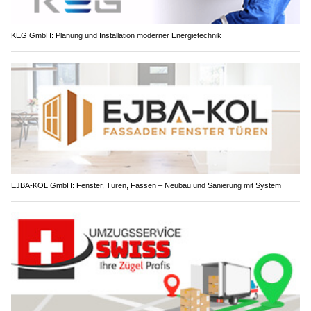
KEG GmbH: Planung und Installation moderner Energietechnik
EJBA-KOL GmbH: Fenster, Türen, Fassen – Neubau und Sanierung mit System