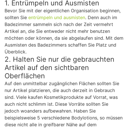
1. Entrümpeln und Ausmisten
Bevor Sie mit der eigentlichen Organisation beginnen,
sollten Sie
entrümpeln und ausmisten
. Denn auch im
Badezimmer sammeln sich nach der Zeit vermehrt
Artikel an, die Sie entweder nicht mehr benutzen
möchten oder können, da sie abgelaufen sind. Mit dem
Ausmisten des Badezimmers schaffen Sie Platz und
Überblick.
2. Halten Sie nur die gebrauchten
Artikel auf den sichtbaren
Oberflächen
Auf den unmittelbar zugänglichen Flächen sollten Sie
nur Artikel platzieren, die auch derzeit in Gebrauch
sind. Viele kaufen Kosmetikprodukte auf Vorrat, was
auch nicht schlimm ist. Diese Vorräte sollten Sie
jedoch woanders aufbewahren. Haben Sie
beispielsweise 5 verschiedene Bodylotions, so müssen
diese nicht alle in greifbarer Nähe auf dem