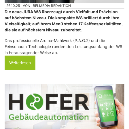
26.10.25
VON
BELMEDIA REDAKTION
Die neue JURA W8 überzeugt durch Vielfalt und Präzision
auf höchstem Niveau. Die kompakte W8 brilliert durch ihre
Vielseitigkeit; auf ihrem Menü stehen 17 Kaffeespezialitäten,
die sie auf höchstem Niveau zubereitet.
Das professionelle Aroma-Mahlwerk (P.A.G.2) und die
Feinschaum-Technologie runden den Leistungsumfang der W8
in herausragender Weise ab.
Weiterlesen