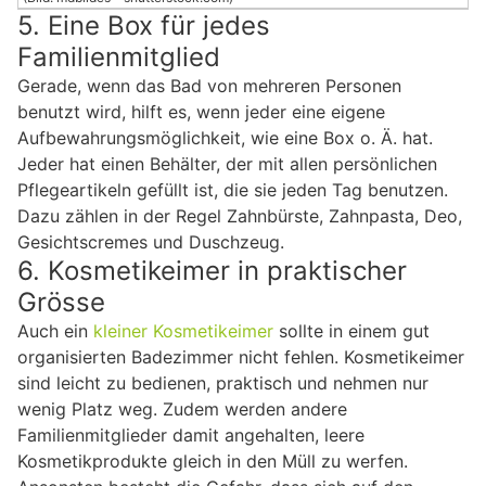
5. Eine Box für jedes
Familienmitglied
Gerade, wenn das Bad von mehreren Personen
benutzt wird, hilft es, wenn jeder eine eigene
Aufbewahrungsmöglichkeit, wie eine Box o. Ä. hat.
Jeder hat einen Behälter, der mit allen persönlichen
Pflegeartikeln gefüllt ist, die sie jeden Tag benutzen.
Dazu zählen in der Regel Zahnbürste, Zahnpasta, Deo,
Gesichtscremes und Duschzeug.
6. Kosmetikeimer in praktischer
Grösse
Auch ein
kleiner Kosmetikeimer
sollte in einem gut
organisierten Badezimmer nicht fehlen. Kosmetikeimer
sind leicht zu bedienen, praktisch und nehmen nur
wenig Platz weg. Zudem werden andere
Familienmitglieder damit angehalten, leere
Kosmetikprodukte gleich in den Müll zu werfen.