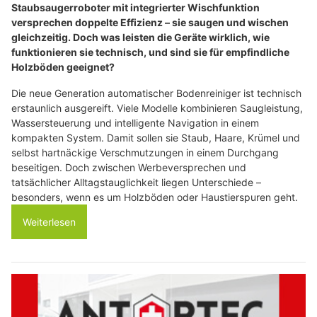
Staubsaugerroboter mit integrierter Wischfunktion
versprechen doppelte Effizienz – sie saugen und wischen
gleichzeitig. Doch was leisten die Geräte wirklich, wie
funktionieren sie technisch, und sind sie für empfindliche
Holzböden geeignet?
Die neue Generation automatischer Bodenreiniger ist technisch
erstaunlich ausgereift. Viele Modelle kombinieren Saugleistung,
Wassersteuerung und intelligente Navigation in einem
kompakten System. Damit sollen sie Staub, Haare, Krümel und
selbst hartnäckige Verschmutzungen in einem Durchgang
beseitigen. Doch zwischen Werbeversprechen und
tatsächlicher Alltagstauglichkeit liegen Unterschiede –
besonders, wenn es um Holzböden oder Haustierspuren geht.
Weiterlesen