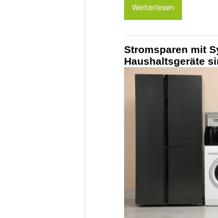
Weiterlesen
Stromsparen mit S
Haushaltsgeräte si