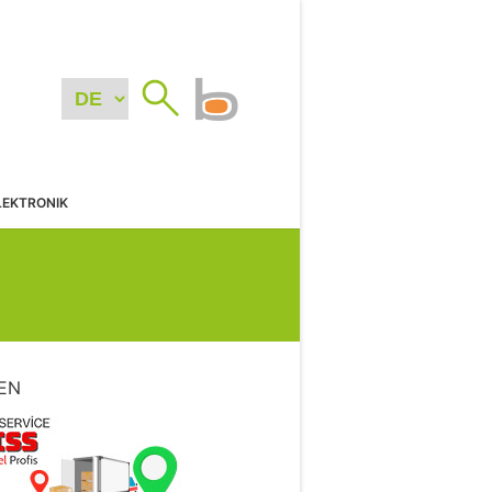
LEKTRONIK
EN