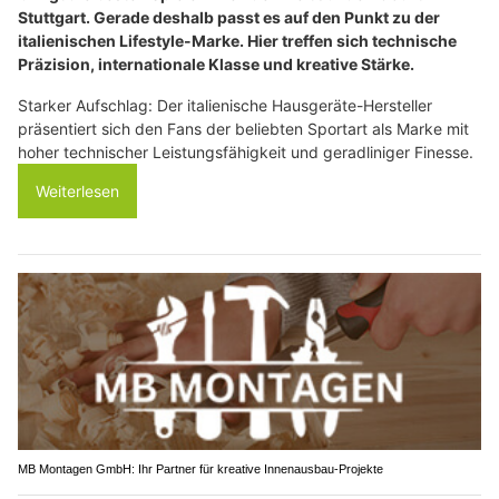
Stuttgart. Gerade deshalb passt es auf den Punkt zu der
italienischen Lifestyle-Marke. Hier treffen sich technische
Präzision, internationale Klasse und kreative Stärke.
Starker Aufschlag: Der italienische Hausgeräte-Hersteller
präsentiert sich den Fans der beliebten Sportart als Marke mit
hoher technischer Leistungsfähigkeit und geradliniger Finesse.
Weiterlesen
MB Montagen GmbH: Ihr Partner für kreative Innenausbau-Projekte