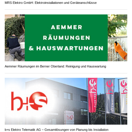
MRS Elektro GmbH: Elektroinstallationen und Geräteanschlüsse
Aemmer Räumungen im Berner Oberland: Reinigung und Hauswartung
b+s Elektro Telematik AG – Gesamtlösungen von Planung bis Installation