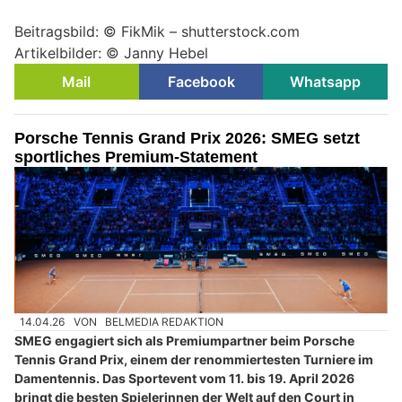
Beitragsbild: © FikMik – shutterstock.com
Artikelbilder: © Janny Hebel
Mail
Facebook
Whatsapp
Porsche Tennis Grand Prix 2026: SMEG setzt
sportliches Premium-Statement
14.04.26
VON
BELMEDIA REDAKTION
SMEG engagiert sich als Premiumpartner beim Porsche
Tennis Grand Prix, einem der renommiertesten Turniere im
Damentennis. Das Sportevent vom 11. bis 19. April 2026
bringt die besten Spielerinnen der Welt auf den Court in