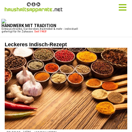
Leckeres Indisch-Rezept