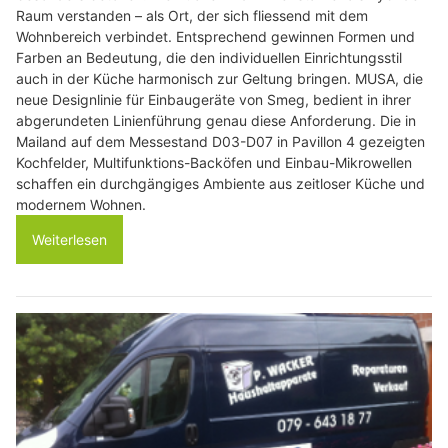
Raum verstanden – als Ort, der sich fliessend mit dem
Wohnbereich verbindet. Entsprechend gewinnen Formen und
Farben an Bedeutung, die den individuellen Einrichtungsstil
auch in der Küche harmonisch zur Geltung bringen. MUSA, die
neue Designlinie für Einbaugeräte von Smeg, bedient in ihrer
abgerundeten Linienführung genau diese Anforderung. Die in
Mailand auf dem Messestand D03-D07 in Pavillon 4 gezeigten
Kochfelder, Multifunktions-Backöfen und Einbau-Mikrowellen
schaffen ein durchgängiges Ambiente aus zeitloser Küche und
modernem Wohnen.
Weiterlesen