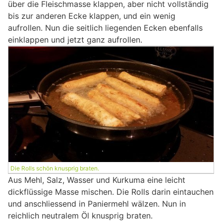
über die Fleischmasse klappen, aber nicht vollständig
bis zur anderen Ecke klappen, und ein wenig
aufrollen. Nun die seitlich liegenden Ecken ebenfalls
einklappen und jetzt ganz aufrollen.
Die Rolls schön knusprig braten.
Aus Mehl, Salz, Wasser und Kurkuma eine leicht
dickflüssige Masse mischen. Die Rolls darin eintauchen
und anschliessend in Paniermehl wälzen. Nun in
reichlich neutralem Öl knusprig braten.