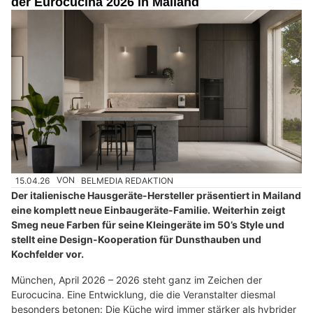
der Eurocucina 2026 in Mailand
15.04.26
VON
BELMEDIA REDAKTION
Der italienische Hausgeräte-Hersteller präsentiert in Mailand
eine komplett neue Einbaugeräte-Familie. Weiterhin zeigt
Smeg neue Farben für seine Kleingeräte im 50’s Style und
stellt eine Design-Kooperation für Dunsthauben und
Kochfelder vor.
München, April 2026 – 2026 steht ganz im Zeichen der
Eurocucina. Eine Entwicklung, die die Veranstalter diesmal
besonders betonen: Die Küche wird immer stärker als hybrider