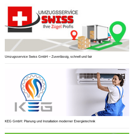
Umzugsservice Swiss GmbH – Zuverlässig, schnell und fair
KEG GmbH: Planung und Installation moderner Energietechnik