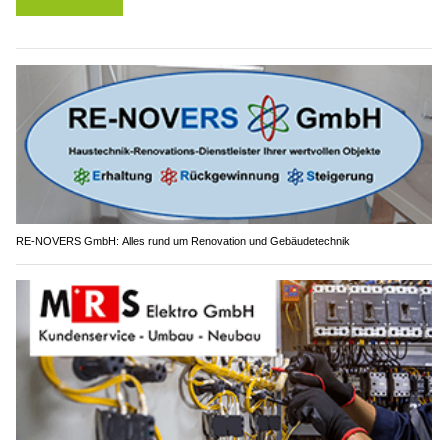
RE-NOVERS GmbH: Alles rund um Renovation und Gebäudetechnik