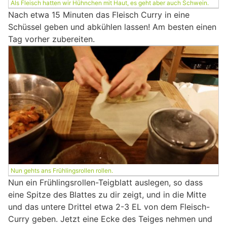
Als Fleisch hatten wir Hühnchen mit Haut, es geht aber auch Schwein.
Nach etwa 15 Minuten das Fleisch Curry in eine
Schüssel geben und abkühlen lassen! Am besten einen
Tag vorher zubereiten.
Nun gehts ans Frühlingsrollen rollen.
Nun ein Frühlingsrollen-Teigblatt auslegen, so dass
eine Spitze des Blattes zu dir zeigt, und in die Mitte
und das untere Drittel etwa 2-3 EL von dem Fleisch-
Curry geben. Jetzt eine Ecke des Teiges nehmen und