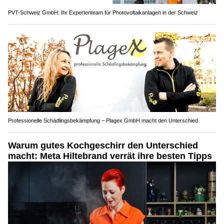
PVT-Schweiz GmbH: Ihr Expertenteam für Photovoltaikanlagen in der Schweiz
Professionelle Schädlingsbekämpfung – Plagex GmbH macht den Unterschied
Warum gutes Kochgeschirr den Unterschied
macht: Meta Hiltebrand verrät ihre besten Tipps