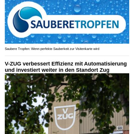
Saubere Tropfen: Wenn perfekte Sauberkeit zur Visitenkarte wird
V-ZUG verbessert Effizienz mit Automatisierung
und investiert weiter in den Standort Zug