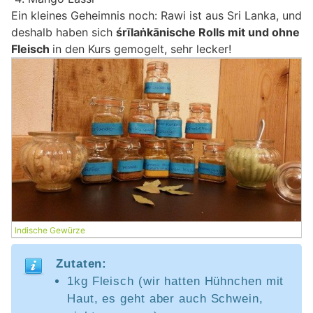
Ein kleines Geheimnis noch: Rawi ist aus Sri Lanka, und
deshalb haben sich
śrīlaṅkānische Rolls mit und ohne
Fleisch
in den Kurs gemogelt, sehr lecker!
Indische Gewürze
Zutaten:
1kg Fleisch (wir hatten Hühnchen mit
Haut, es geht aber auch Schwein,