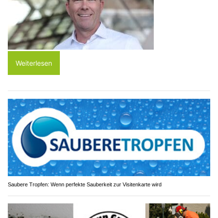
Weiterlesen
Saubere Tropfen: Wenn perfekte Sauberkeit zur Visitenkarte wird