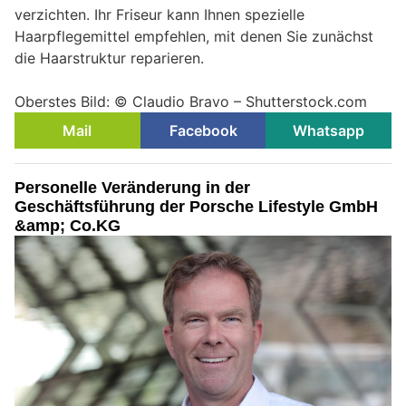
verzichten. Ihr Friseur kann Ihnen spezielle
Haarpflegemittel empfehlen, mit denen Sie zunächst
die Haarstruktur reparieren.
Oberstes Bild: © Claudio Bravo – Shutterstock.com
Mail
Facebook
Whatsapp
Personelle Veränderung in der
Geschäftsführung der Porsche Lifestyle GmbH
&amp; Co.KG