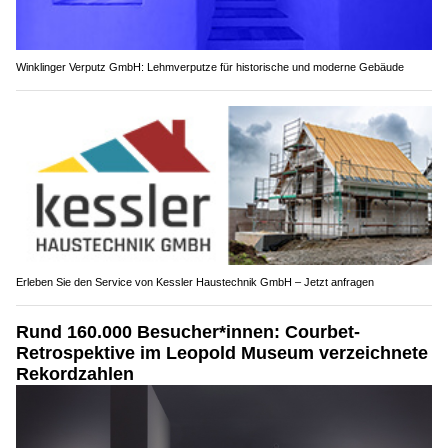
Winklinger Verputz GmbH: Lehmverputze für historische und moderne Gebäude
Erleben Sie den Service von Kessler Haustechnik GmbH – Jetzt anfragen
Rund 160.000 Besucher*innen: Courbet-
Retrospektive im Leopold Museum verzeichnete
Rekordzahlen