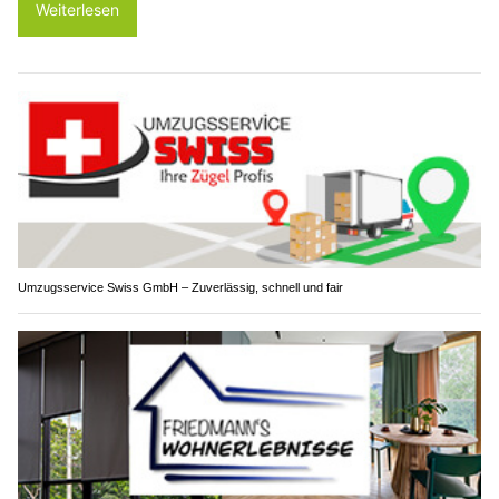
Weiterlesen
Umzugsservice Swiss GmbH – Zuverlässig, schnell und fair