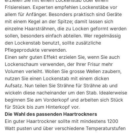
Frisiereisen. Experten empfehlen Lockenstäbe vor
allem für Anfänger. Besonders praktisch sind Geräte
mit einem Kegel an der Spitze; damit lassen sich
einzelne Haarsträhnen, die zu Locken geformt werden
sollen, besonders einfach abteilen. Wer regelmässig
den Lockenstab benutzt, sollte zusätzliche
Pflegeprodukte verwenden.
Einen sehr guten Effekt erzielen Sie, wenn Sie auch
Lockenschaum verwenden, der Ihrer Frisur mehr
Volumen verleiht. Wollen Sie grosse Wellen zaubern,
nutzen Sie einen Lockenstab mit einem dicken
Aufsatz. Nun teilen Sie Strähne für Strähne ab und
wickeln diese nacheinander um den Stab. Idealerweise
beginnen Sie am Vorderkopf und arbeiten sich Stück
für Stück bis zum Hinterkopf vor.
Die Wahl des passenden Haartrockners
Ein guter Haartrockner sollte mit mindestens 1200
Watt pusten und über verschiedene Temperaturstufen