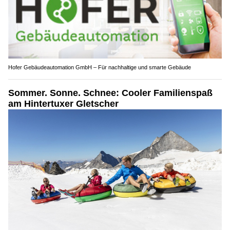
Hofer Gebäudeautomation GmbH – Für nachhaltige und smarte Gebäude
Sommer. Sonne. Schnee: Cooler Familienspaß
am Hintertuxer Gletscher