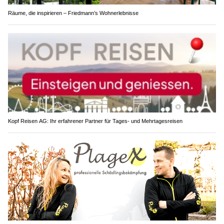
Räume, die inspirieren – Friedmann’s Wohnerlebnisse
Kopf Reisen AG: Ihr erfahrener Partner für Tages- und Mehrtagesreisen