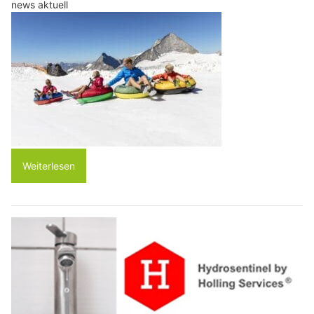
news aktuell
Weiterlesen