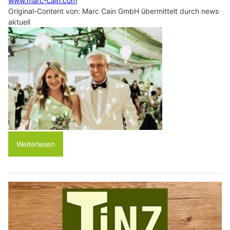
www.marc-cain.com
Original-Content von: Marc Cain GmbH übermittelt durch news
aktuell
Weiterlesen