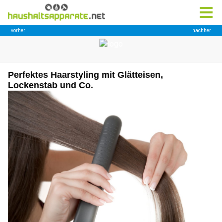
Perfektes Haarstyling mit Glätteisen,
Lockenstab und Co.