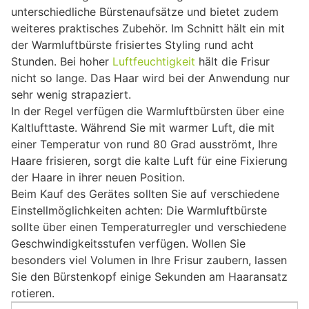
unterschiedliche Bürstenaufsätze und bietet zudem
weiteres praktisches Zubehör. Im Schnitt hält ein mit
der Warmluftbürste frisiertes Styling rund acht
Stunden. Bei hoher
Luftfeuchtigkeit
hält die Frisur
nicht so lange. Das Haar wird bei der Anwendung nur
sehr wenig strapaziert.
In der Regel verfügen die Warmluftbürsten über eine
Kaltlufttaste. Während Sie mit warmer Luft, die mit
einer Temperatur von rund 80 Grad ausströmt, Ihre
Haare frisieren, sorgt die kalte Luft für eine Fixierung
der Haare in ihrer neuen Position.
Beim Kauf des Gerätes sollten Sie auf verschiedene
Einstellmöglichkeiten achten: Die Warmluftbürste
sollte über einen Temperaturregler und verschiedene
Geschwindigkeitsstufen verfügen. Wollen Sie
besonders viel Volumen in Ihre Frisur zaubern, lassen
Sie den Bürstenkopf einige Sekunden am Haaransatz
rotieren.