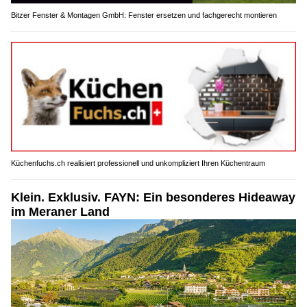
Bitzer Fenster & Montagen GmbH: Fenster ersetzen und fachgerecht montieren
Küchenfuchs.ch realisiert professionell und unkompliziert Ihren Küchentraum
Klein. Exklusiv. FAYN: Ein besonderes Hideaway
im Meraner Land