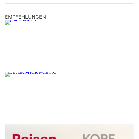
EMPFEHLUNGEN