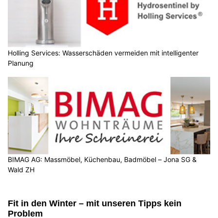
Holling Services: Wasserschäden vermeiden mit intelligenter
Planung
BIMAG AG: Massmöbel, Küchenbau, Badmöbel – Jona SG &
Wald ZH
Fit in den Winter – mit unseren Tipps kein
Problem