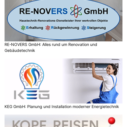
RE-NOVERS GmbH: Alles rund um Renovation und
Gebäudetechnik
KEG GmbH: Planung und Installation moderner Energietechnik