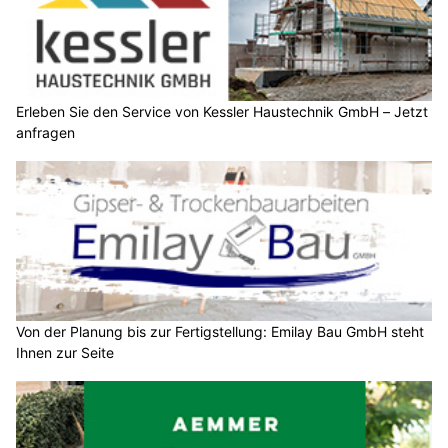
Erleben Sie den Service von Kessler Haustechnik GmbH – Jetzt
anfragen
Von der Planung bis zur Fertigstellung: Emilay Bau GmbH steht
Ihnen zur Seite