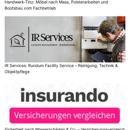
Handwerk-Tinz: Möbel nach Mass, Polsterarbeiten und
Bootsbau vom Fachbetrieb
IR Services: Rundum Facility Service – Reinigung, Technik &
Objektpflege
Sicherheit nach Wasserschäden & Co. – Versicherungsvergleich