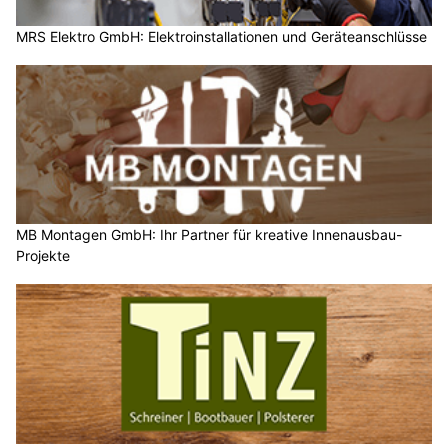
MRS Elektro GmbH: Elektroinstallationen und Geräteanschlüsse
MB Montagen GmbH: Ihr Partner für kreative Innenausbau-
Projekte