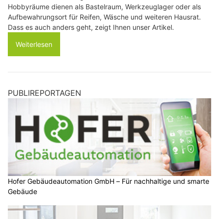
Hobbyräume dienen als Bastelraum, Werkzeuglager oder als
Aufbewahrungsort für Reifen, Wäsche und weiteren Hausrat.
Dass es auch anders geht, zeigt Ihnen unser Artikel.
Weiterlesen
PUBLIREPORTAGEN
Hofer Gebäudeautomation GmbH – Für nachhaltige und smarte
Gebäude