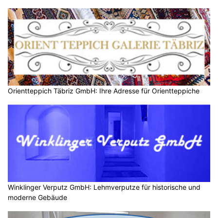
Orientteppich Täbriz GmbH: Ihre Adresse für Orientteppiche
Winklinger Verputz GmbH: Lehmverputze für historische und
moderne Gebäude