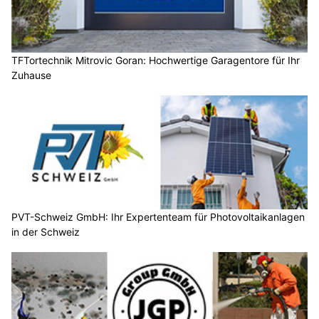
TFTortechnik Mitrovic Goran: Hochwertige Garagentore für Ihr
Zuhause
PVT-Schweiz GmbH: Ihr Expertenteam für Photovoltaikanlagen
in der Schweiz