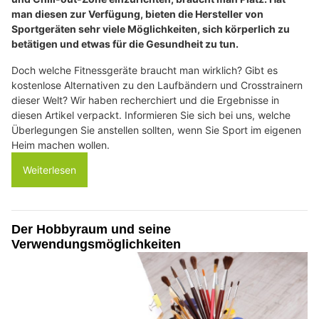
man diesen zur Verfügung, bieten die Hersteller von
Sportgeräten sehr viele Möglichkeiten, sich körperlich zu
betätigen und etwas für die Gesundheit zu tun.
Doch welche Fitnessgeräte braucht man wirklich? Gibt es
kostenlose Alternativen zu den Laufbändern und Crosstrainern
dieser Welt? Wir haben recherchiert und die Ergebnisse in
diesen Artikel verpackt. Informieren Sie sich bei uns, welche
Überlegungen Sie anstellen sollten, wenn Sie Sport im eigenen
Heim machen wollen.
Weiterlesen
Der Hobbyraum und seine
Verwendungsmöglichkeiten