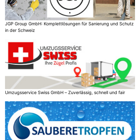
JGP Group GmbH: Komplettlösungen für Sanierung und Schutz
in der Schweiz
Umzugsservice Swiss GmbH – Zuverlässig, schnell und fair