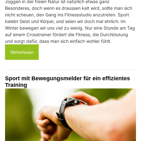
Joggen in der freien Natur ist natürlich etwas ganz
Besonderes, doch wenn es draussen kalt wird, sollte man sich
nicht scheuen, den Gang ins Fitnessstudio anzutreten. Sport
belebt Geist und Körper, und seien wir doch mal ehrlich: Im
Winter bewegen wir uns viel zu wenig. Nur eine Stunde am Tag
auf einem Crosstrainer fördert die Fitness, die Durchblutung
und sorgt dafür, dass man sich einfach wohler fühlt.
Weiterlesen
Sport mit Bewegungsmelder für ein effizientes
Training