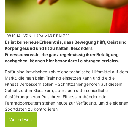
08.10.14
VON
LARA MARIE BALZER
Es ist keine neue Erkenntnis, dass Bewegung hilft, Geist und
Körper gesund und fit zu halten. Besonders
Fitnessbewusste, die ganz regelmässig ihrer Betätigung
nachgehen, können hier besondere Leistungen erzielen.
Dafür sind inzwischen zahlreiche technische Hilfsmittel auf dem
Markt, die man beim Training einsetzen kann und die die
Fitness verbessern sollen – Schrittzähler gehören auf diesem
Gebiet zu den Klassikern, aber auch unterschiedliche
Ausführungen von Pulsuhren, Fitnessarmbänder oder
Fahrradcomputern stehen heute zur Verfügung, um die eigenen
Sportdaten zu kontrollieren.
Weiterlesen