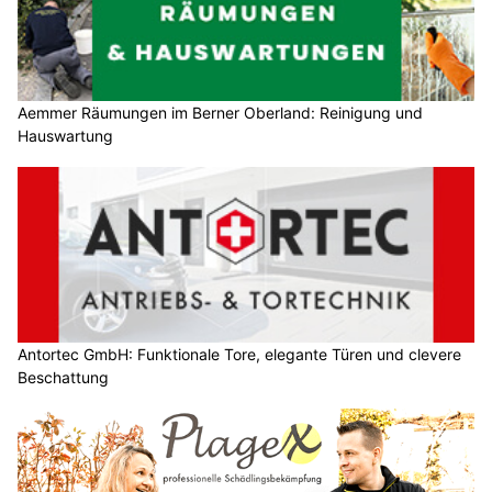
Aemmer Räumungen im Berner Oberland: Reinigung und
Hauswartung
Antortec GmbH: Funktionale Tore, elegante Türen und clevere
Beschattung