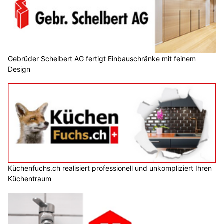
Gebrüder Schelbert AG fertigt Einbauschränke mit feinem
Design
Küchenfuchs.ch realisiert professionell und unkompliziert Ihren
Küchentraum