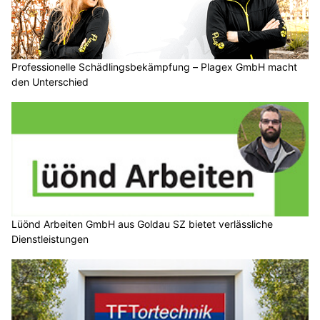
Professionelle Schädlingsbekämpfung – Plagex GmbH macht
den Unterschied
Lüönd Arbeiten GmbH aus Goldau SZ bietet verlässliche
Dienstleistungen