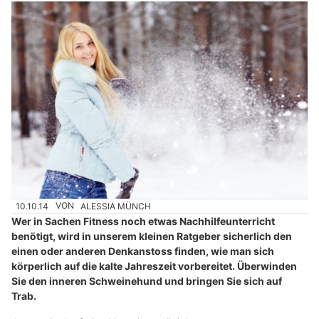
10.10.14
VON
ALESSIA MÜNCH
Wer in Sachen Fitness noch etwas Nachhilfeunterricht
benötigt, wird in unserem kleinen Ratgeber sicherlich den
einen oder anderen Denkanstoss finden, wie man sich
körperlich auf die kalte Jahreszeit vorbereitet. Überwinden
Sie den inneren Schweinehund und bringen Sie sich auf
Trab.