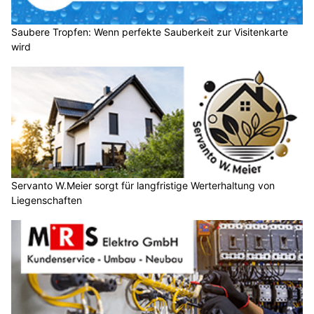
Saubere Tropfen: Wenn perfekte Sauberkeit zur Visitenkarte
wird
Servanto W.Meier sorgt für langfristige Werterhaltung von
Liegenschaften