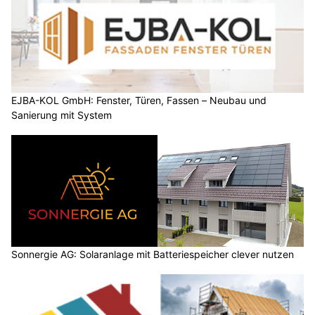
EJBA-KOL GmbH: Fenster, Türen, Fassen – Neubau und
Sanierung mit System
Sonnergie AG: Solaranlage mit Batteriespeicher clever nutzen