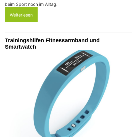
beim Sport noch im Alltag.
Weiterlesen
Trainingshilfen Fitnessarmband und
Smartwatch