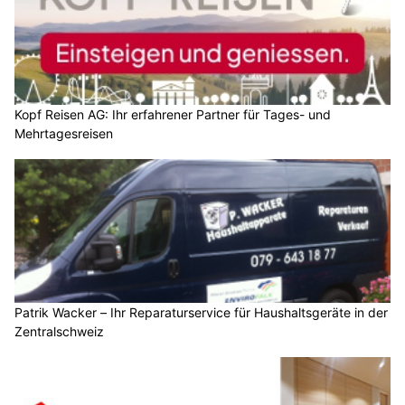
Kopf Reisen AG: Ihr erfahrener Partner für Tages- und
Mehrtagesreisen
Patrik Wacker – Ihr Reparaturservice für Haushaltsgeräte in der
Zentralschweiz