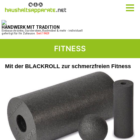
FITNESS
Mit der BLACKROLL zur schmerzfreien Fitness