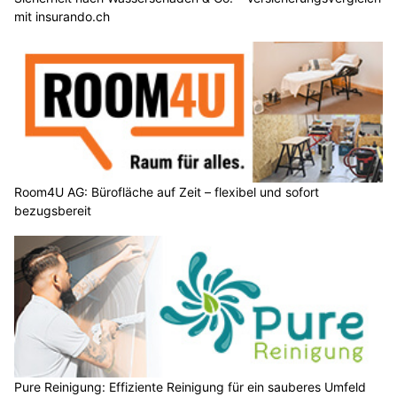
mit insurando.ch
Room4U AG: Bürofläche auf Zeit – flexibel und sofort
bezugsbereit
Pure Reinigung: Effiziente Reinigung für ein sauberes Umfeld