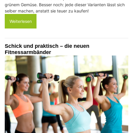
grünem Gemüse. Besser noch: jede dieser Varianten lässt sich
selber machen, anstatt sie teuer zu kaufen!
Weiterlesen
Schick und praktisch – die neuen
Fitnessarmbänder