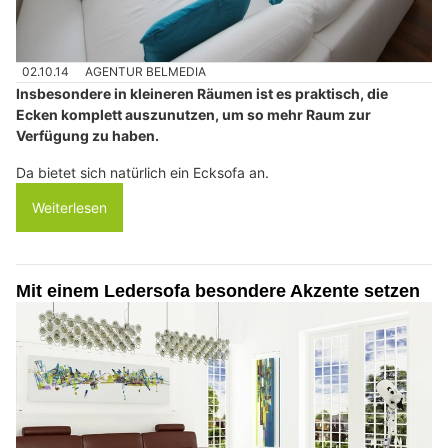
02.10.14
AGENTUR BELMEDIA
Insbesondere in kleineren Räumen ist es praktisch, die
Ecken komplett auszunutzen, um so mehr Raum zur
Verfügung zu haben.
Da bietet sich natürlich ein Ecksofa an.
Weiterlesen
Mit einem Ledersofa besondere Akzente setzen