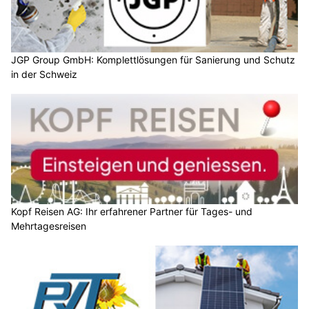
JGP Group GmbH: Komplettlösungen für Sanierung und Schutz
in der Schweiz
Kopf Reisen AG: Ihr erfahrener Partner für Tages- und
Mehrtagesreisen