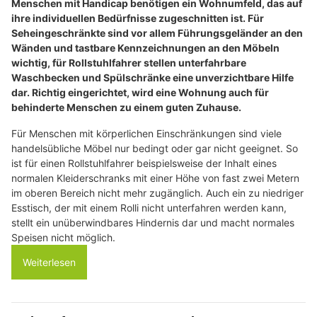
Menschen mit Handicap benötigen ein Wohnumfeld, das auf
ihre individuellen Bedürfnisse zugeschnitten ist. Für
Seheingeschränkte sind vor allem Führungsgeländer an den
Wänden und tastbare Kennzeichnungen an den Möbeln
wichtig, für Rollstuhlfahrer stellen unterfahrbare
Waschbecken und Spülschränke eine unverzichtbare Hilfe
dar. Richtig eingerichtet, wird eine Wohnung auch für
behinderte Menschen zu einem guten Zuhause.
Für Menschen mit körperlichen Einschränkungen sind viele
handelsübliche Möbel nur bedingt oder gar nicht geeignet. So
ist für einen Rollstuhlfahrer beispielsweise der Inhalt eines
normalen Kleiderschranks mit einer Höhe von fast zwei Metern
im oberen Bereich nicht mehr zugänglich. Auch ein zu niedriger
Esstisch, der mit einem Rolli nicht unterfahren werden kann,
stellt ein unüberwindbares Hindernis dar und macht normales
Speisen nicht möglich.
Weiterlesen