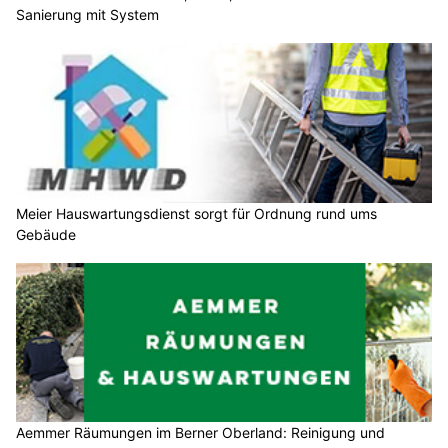
Sanierung mit System
Meier Hauswartungsdienst sorgt für Ordnung rund ums
Gebäude
Aemmer Räumungen im Berner Oberland: Reinigung und