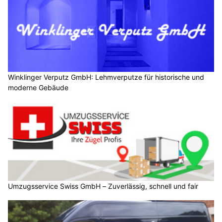
Winklinger Verputz GmbH: Lehmverputze für historische und
moderne Gebäude
Umzugsservice Swiss GmbH – Zuverlässig, schnell und fair