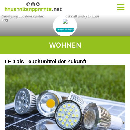
WOHNEN
LED als Leuchtmittel der Zukunft