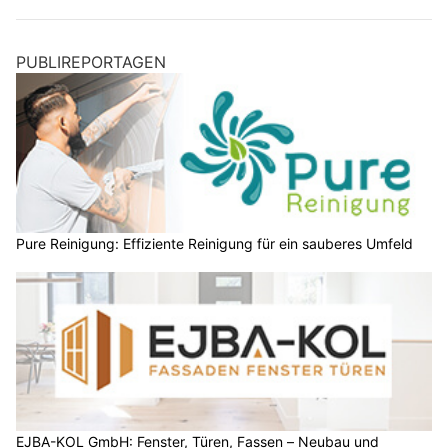
PUBLIREPORTAGEN
Pure Reinigung: Effiziente Reinigung für ein sauberes Umfeld
EJBA-KOL GmbH: Fenster, Türen, Fassen – Neubau und