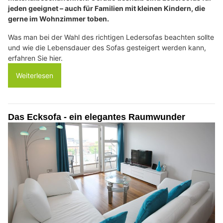
jeden geeignet – auch für Familien mit kleinen Kindern, die
gerne im Wohnzimmer toben.
Was man bei der Wahl des richtigen Ledersofas beachten sollte
und wie die Lebensdauer des Sofas gesteigert werden kann,
erfahren Sie hier.
Weiterlesen
Das Ecksofa - ein elegantes Raumwunder