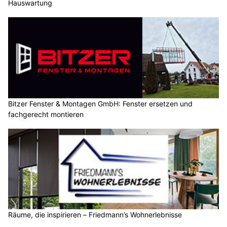
Hauswartung
Bitzer Fenster & Montagen GmbH: Fenster ersetzen und
fachgerecht montieren
Räume, die inspirieren – Friedmann’s Wohnerlebnisse