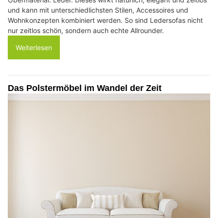
und kann mit unterschiedlichsten Stilen, Accessoires und
Wohnkonzepten kombiniert werden. So sind Ledersofas nicht
nur zeitlos schön, sondern auch echte Allrounder.
Weiterlesen
Das Polstermöbel im Wandel der Zeit