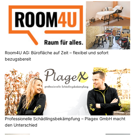
Room4U AG: Bürofläche auf Zeit – flexibel und sofort
bezugsbereit
Professionelle Schädlingsbekämpfung – Plagex GmbH macht
den Unterschied