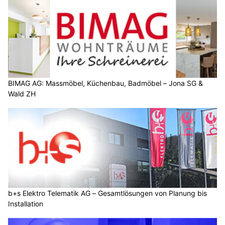
BIMAG AG: Massmöbel, Küchenbau, Badmöbel – Jona SG &
Wald ZH
b+s Elektro Telematik AG – Gesamtlösungen von Planung bis
Installation