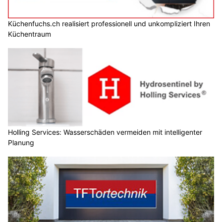
Küchenfuchs.ch realisiert professionell und unkompliziert Ihren
Küchentraum
Holling Services: Wasserschäden vermeiden mit intelligenter
Planung