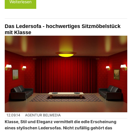
Weiterlesen
Das Ledersofa - hochwertiges Sitzmöbelstück
mit Klasse
12.09.14
AGENTUR BELMEDIA
Klasse, Stil und Eleganz vermittelt die edle Erscheinung
eines stylischen Ledersofas. Nicht zufällig gehört das