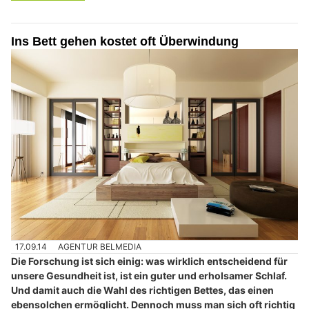
Ins Bett gehen kostet oft Überwindung
17.09.14
AGENTUR BELMEDIA
Die Forschung ist sich einig: was wirklich entscheidend für
unsere Gesundheit ist, ist ein guter und erholsamer Schlaf.
Und damit auch die Wahl des richtigen Bettes, das einen
ebensolchen ermöglicht. Dennoch muss man sich oft richtig