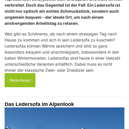
verbreitet. Doch das Gegenteil ist der Fall: Ein Ledersofa ist
nicht nur optisch ein echtes Schmuckstück, sondern auch
ungemein bequem – der ideale Ort, um nach einem
anstrengenden Arbeitstag zu relaxen.
Was gibt es Schöneres, als nach einem stressigen Tag nach
Hause zu kommen und sich in sein Ledersofa zu kuscheln?
Ledersofas können Wärme speichern und sind so ganz
besonders bequem und anschmiegsam, insbesondere in den
kalten Wintermonaten. Ledersofas sind heute in einer Vielzahl
unterschiedliche Varianten erhältlich. Dabei muss es nicht
immer der klassische Zwei- oder Dreisitzer sein.
Weiterlesen
Das Ledersofa im Alpenlook