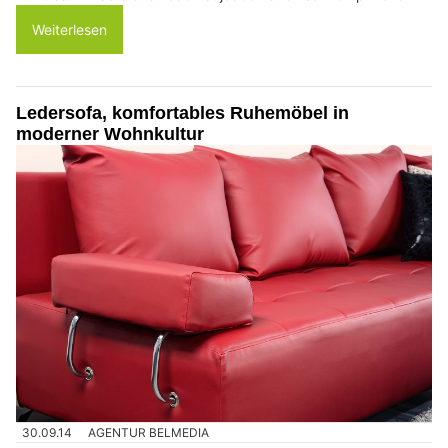
Weiterlesen
Ledersofa, komfortables Ruhemöbel in
moderner Wohnkultur
30.09.14
AGENTUR BELMEDIA