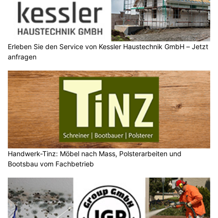
Erleben Sie den Service von Kessler Haustechnik GmbH – Jetzt
anfragen
Handwerk-Tinz: Möbel nach Mass, Polsterarbeiten und
Bootsbau vom Fachbetrieb