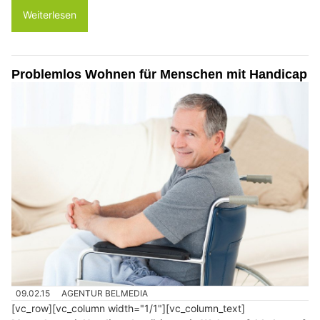
Weiterlesen
Problemlos Wohnen für Menschen mit Handicap
09.02.15
AGENTUR BELMEDIA
[vc_row][vc_column width="1/1"][vc_column_text]