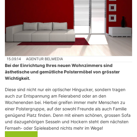
15.09.14
AGENTUR BELMEDIA
Bei der Einrichtung Ihres neuen Wohnzimmers sind
ästhetische und gemütliche Polstermöbel von grösster
Wichtigkeit.
Diese sind nicht nur ein optischer Hingucker, sondern tragen
auch zur Entspannung am Feierabend oder an den
Wochenenden bei. Hierbei greifen immer mehr Menschen zu
einer Polstergruppe, auf der sowohl Freunde als auch Familie
genügend Platz finden. Denn mit einem schönen, grossen Sofa
und dazugehörigen Sesseln und Hockern steht dem nächsten
Fernseh- oder Spieleabend nichts mehr im Wege!