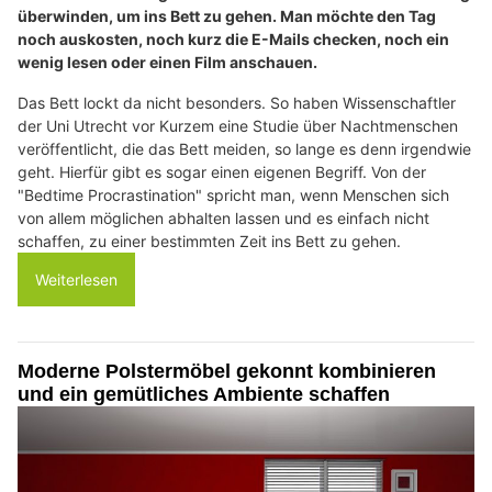
überwinden, um ins Bett zu gehen. Man möchte den Tag
noch auskosten, noch kurz die E-Mails checken, noch ein
wenig lesen oder einen Film anschauen.
Das Bett lockt da nicht besonders. So haben Wissenschaftler
der Uni Utrecht vor Kurzem eine Studie über Nachtmenschen
veröffentlicht, die das Bett meiden, so lange es denn irgendwie
geht. Hierfür gibt es sogar einen eigenen Begriff. Von der
"Bedtime Procrastination" spricht man, wenn Menschen sich
von allem möglichen abhalten lassen und es einfach nicht
schaffen, zu einer bestimmten Zeit ins Bett zu gehen.
Weiterlesen
Moderne Polstermöbel gekonnt kombinieren
und ein gemütliches Ambiente schaffen