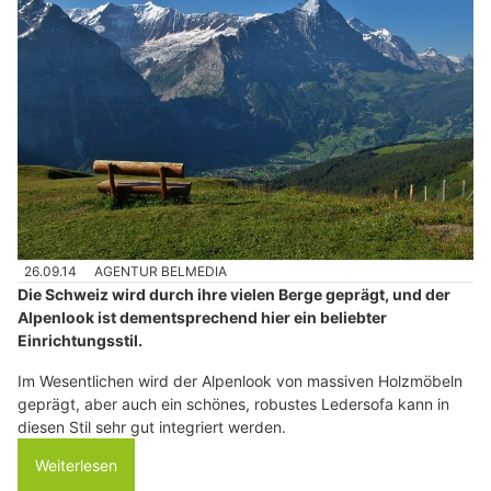
26.09.14
AGENTUR BELMEDIA
Die Schweiz wird durch ihre vielen Berge geprägt, und der
Alpenlook ist dementsprechend hier ein beliebter
Einrichtungsstil.
Im Wesentlichen wird der Alpenlook von massiven Holzmöbeln
geprägt, aber auch ein schönes, robustes Ledersofa kann in
diesen Stil sehr gut integriert werden.
Weiterlesen