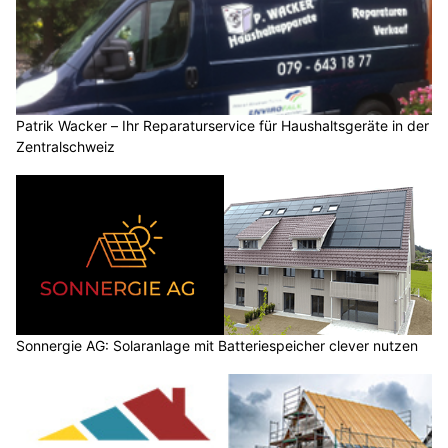
Patrik Wacker – Ihr Reparaturservice für Haushaltsgeräte in der
Zentralschweiz
Sonnergie AG: Solaranlage mit Batteriespeicher clever nutzen