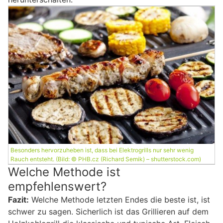
Besonders hervorzuheben ist, dass bei Elektrogrills nur sehr wenig
Rauch entsteht. (Bild: © PHB.cz (Richard Semik) – shutterstock.com)
Welche Methode ist
empfehlenswert?
Fazit:
Welche Methode letzten Endes die beste ist, ist
schwer zu sagen. Sicherlich ist das Grillieren auf dem