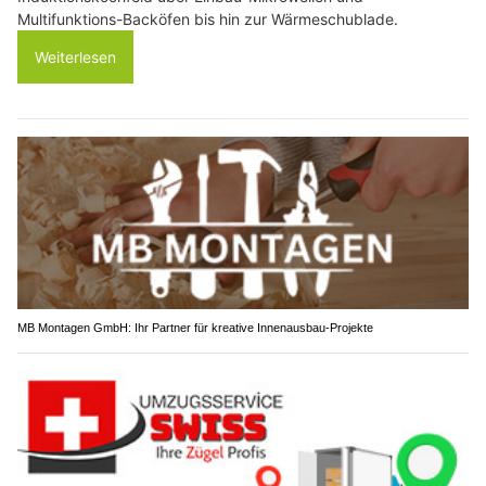
Multifunktions-Backöfen bis hin zur Wärmeschublade.
Weiterlesen
MB Montagen GmbH: Ihr Partner für kreative Innenausbau-Projekte