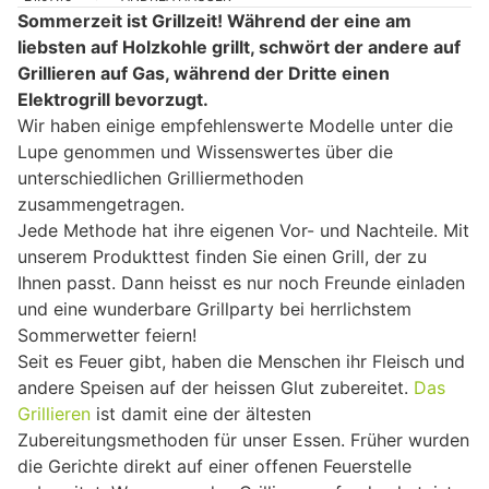
Sommerzeit ist Grillzeit! Während der eine am
liebsten auf Holzkohle grillt, schwört der andere auf
Grillieren auf Gas, während der Dritte einen
Elektrogrill bevorzugt.
Wir haben einige empfehlenswerte Modelle unter die
Lupe genommen und Wissenswertes über die
unterschiedlichen Grilliermethoden
zusammengetragen.
Jede Methode hat ihre eigenen Vor- und Nachteile. Mit
unserem Produkttest finden Sie einen Grill, der zu
Ihnen passt. Dann heisst es nur noch Freunde einladen
und eine wunderbare Grillparty bei herrlichstem
Sommerwetter feiern!
Seit es Feuer gibt, haben die Menschen ihr Fleisch und
andere Speisen auf der heissen Glut zubereitet.
Das
Grillieren
ist damit eine der ältesten
Zubereitungsmethoden für unser Essen. Früher wurden
die Gerichte direkt auf einer offenen Feuerstelle