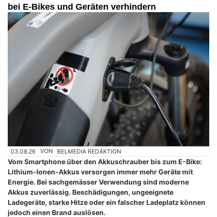
bei E-Bikes und Geräten verhindern
03.08.26
VON
BELMEDIA REDAKTION
Vom Smartphone über den Akkuschrauber bis zum E-Bike:
Lithium-Ionen-Akkus versorgen immer mehr Geräte mit
Energie. Bei sachgemässer Verwendung sind moderne
Akkus zuverlässig. Beschädigungen, ungeeignete
Ladegeräte, starke Hitze oder ein falscher Ladeplatz können
jedoch einen Brand auslösen.