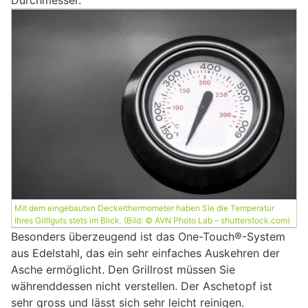
Durchmesser.
Mit dem eingebauten Deckelthermometer haben Sie die Temperatur
Ihres Grillguts stets im Blick. (Bild: © AVN Photo Lab – shutterstock.com)
Besonders überzeugend ist das One-Touch®-System
aus Edelstahl, das ein sehr einfaches Auskehren der
Asche ermöglicht. Den Grillrost müssen Sie
währenddessen nicht verstellen. Der Aschetopf ist
sehr gross und lässt sich sehr leicht reinigen.