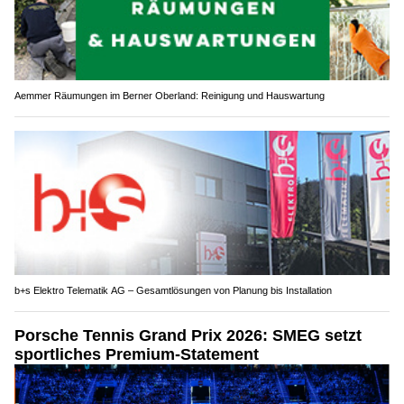
Aemmer Räumungen im Berner Oberland: Reinigung und Hauswartung
b+s Elektro Telematik AG – Gesamtlösungen von Planung bis Installation
Porsche Tennis Grand Prix 2026: SMEG setzt
sportliches Premium-Statement