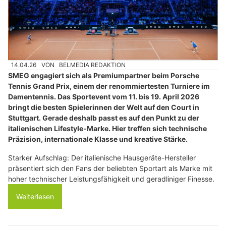
14.04.26
VON
BELMEDIA REDAKTION
SMEG engagiert sich als Premiumpartner beim Porsche
Tennis Grand Prix, einem der renommiertesten Turniere im
Damentennis. Das Sportevent vom 11. bis 19. April 2026
bringt die besten Spielerinnen der Welt auf den Court in
Stuttgart. Gerade deshalb passt es auf den Punkt zu der
italienischen Lifestyle-Marke. Hier treffen sich technische
Präzision, internationale Klasse und kreative Stärke.
Starker Aufschlag: Der italienische Hausgeräte-Hersteller
präsentiert sich den Fans der beliebten Sportart als Marke mit
hoher technischer Leistungsfähigkeit und geradliniger Finesse.
Weiterlesen