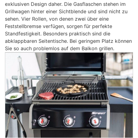
exklusiven Design daher. Die Gasflaschen stehen im
Grillwagen hinter einer Sichtblende und sind nicht zu
sehen. Vier Rollen, von denen zwei über eine
Feststellbremse verfügen, sorgen für perfekte
Standfestigkeit. Besonders praktisch sind die
abklappbaren Seitentische. Bei geringem Platz können
Sie so auch problemlos auf dem Balkon grillen.