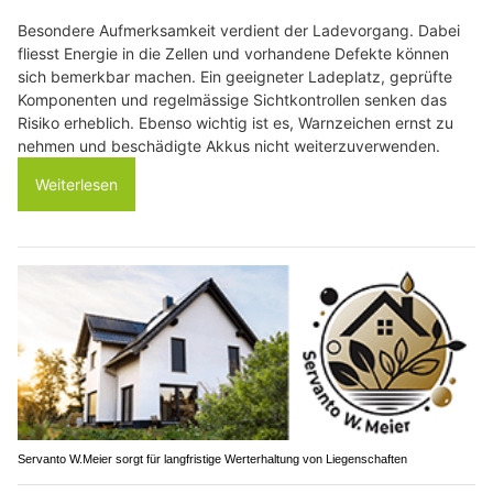
Besondere Aufmerksamkeit verdient der Ladevorgang. Dabei
fliesst Energie in die Zellen und vorhandene Defekte können
sich bemerkbar machen. Ein geeigneter Ladeplatz, geprüfte
Komponenten und regelmässige Sichtkontrollen senken das
Risiko erheblich. Ebenso wichtig ist es, Warnzeichen ernst zu
nehmen und beschädigte Akkus nicht weiterzuverwenden.
Weiterlesen
Servanto W.Meier sorgt für langfristige Werterhaltung von Liegenschaften