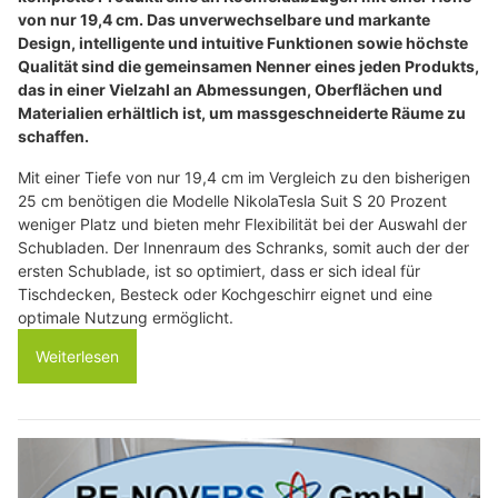
von nur 19,4 cm. Das unverwechselbare und markante
Design, intelligente und intuitive Funktionen sowie höchste
Qualität sind die gemeinsamen Nenner eines jeden Produkts,
das in einer Vielzahl an Abmessungen, Oberflächen und
Materialien erhältlich ist, um massgeschneiderte Räume zu
schaffen.
Mit einer Tiefe von nur 19,4 cm im Vergleich zu den bisherigen
25 cm benötigen die Modelle NikolaTesla Suit S 20 Prozent
weniger Platz und bieten mehr Flexibilität bei der Auswahl der
Schubladen. Der Innenraum des Schranks, somit auch der der
ersten Schublade, ist so optimiert, dass er sich ideal für
Tischdecken, Besteck oder Kochgeschirr eignet und eine
optimale Nutzung ermöglicht.
Weiterlesen