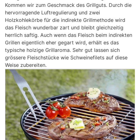
Kommen wir zum Geschmack des Grillguts. Durch die
hervorragende Luftregulierung und zwei
Holzkohlekörbe für die indirekte Grillmethode wird
das Fleisch wunderbar zart und bleibt gleichzeitig
herrlich saftig. Auch wenn das Fleisch beim indirekten
Grillen eigentlich eher gegart wird, erhält es das
typische holzige Grillaroma. Sehr gut lassen sich
grössere Fleischstücke wie Schweinefilets auf diese
Weise zubereiten.