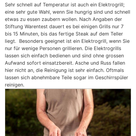
Sehr schnell auf Temperatur ist auch ein Elektrogrill;
eine sehr gute Wahl, wenn Sie hungrig sind und schnell
etwas zu essen zaubern wollen. Nach Angaben der
Stiftung Warentest dauert es bei einigen Grills nur 7
bis 15 Minuten, bis das fertige Steak auf dem Teller
liegt. Besonders geeignet ist ein Elektrogrill, wenn Sie
nur für wenige Personen grillieren. Die Elektrogrills
lassen sich einfach bedienen und sind ohne grossen
Aufwand sofort einsatzbereit. Asche und Russ fallen
hier nicht an, die Reinigung ist sehr einfach. Oftmals
lassen sich abnehmbare Teile sogar im Geschirrspüler
reinigen.