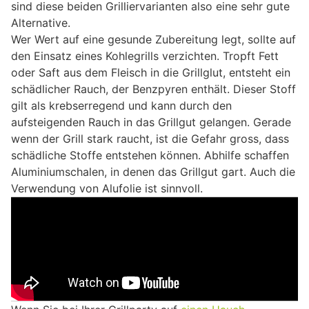
sind diese beiden Grilliervarianten also eine sehr gute
Alternative.
Wer Wert auf eine gesunde Zubereitung legt, sollte auf
den Einsatz eines Kohlegrills verzichten. Tropft Fett
oder Saft aus dem Fleisch in die Grillglut, entsteht ein
schädlicher Rauch, der Benzpyren enthält. Dieser Stoff
gilt als krebserregend und kann durch den
aufsteigenden Rauch in das Grillgut gelangen. Gerade
wenn der Grill stark raucht, ist die Gefahr gross, dass
schädliche Stoffe entstehen können. Abhilfe schaffen
Aluminiumschalen, in denen das Grillgut gart. Auch die
Verwendung von Alufolie ist sinnvoll.