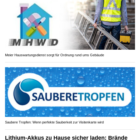
Meier Hauswartungsdienst sorgt für Ordnung rund ums Gebäude
Saubere Tropfen: Wenn perfekte Sauberkeit zur Visitenkarte wird
Lithium-Akkus zu Hause sicher laden: Brände