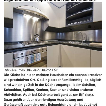
06.08.16
VON
BELMEDIA REDAKTION
Die Küche ist in den meisten Haushalten ein ebenso kreativer
wie produktiver Ort. Ob Single oder Familienmitglied, täglich
sind wir einige Zeit in der Küche zugange – beim Schälen,
Schneiden, Spülen, Kochen, Backen und vielen anderen
Aktivitäten. Auch bei Küchenarbeit geht es um Effizienz.
Dazu gehört neben der richtigen Ausrüstung und
Gerätschaft auch eine gute Beleuchtung und – last but not