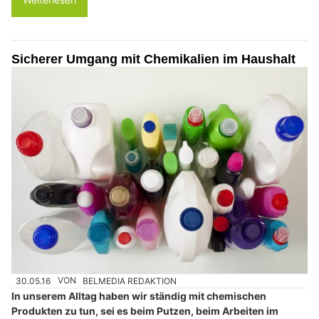
Sicherer Umgang mit Chemikalien im Haushalt
30.05.16
VON
BELMEDIA REDAKTION
In unserem Alltag haben wir ständig mit chemischen
Produkten zu tun, sei es beim Putzen, beim Arbeiten im