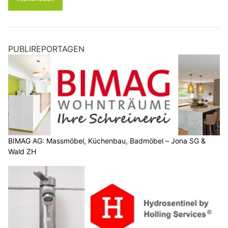
PUBLIREPORTAGEN
BIMAG AG: Massmöbel, Küchenbau, Badmöbel – Jona SG &
Wald ZH