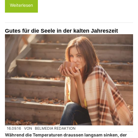
Weiterlesen
Gutes für die Seele in der kalten Jahreszeit
16.09.16
VON
BELMEDIA REDAKTION
Während die Temperaturen draussen langsam sinken, der