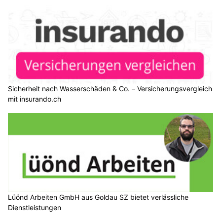
Sicherheit nach Wasserschäden & Co. – Versicherungsvergleich
mit insurando.ch
Lüönd Arbeiten GmbH aus Goldau SZ bietet verlässliche
Dienstleistungen