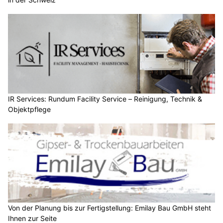
IR Services: Rundum Facility Service – Reinigung, Technik &
Objektpflege
Von der Planung bis zur Fertigstellung: Emilay Bau GmbH steht
Ihnen zur Seite