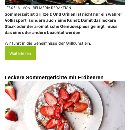
27.06.16
VON
BELMEDIA REDAKTION
Sommerzeit ist Grillzeit: Und Grillen ist nicht nur ein wahrer
Volkssport, sondern auch eine Kunst: Damit das leckere
Steak oder der aromatische Gemüsespiess gelingt, muss
das eine oder andere beachtet werden.
Wir führt in die Geheimnisse der Grillkunst ein.
Weiterlesen
Leckere Sommergerichte mit Erdbeeren