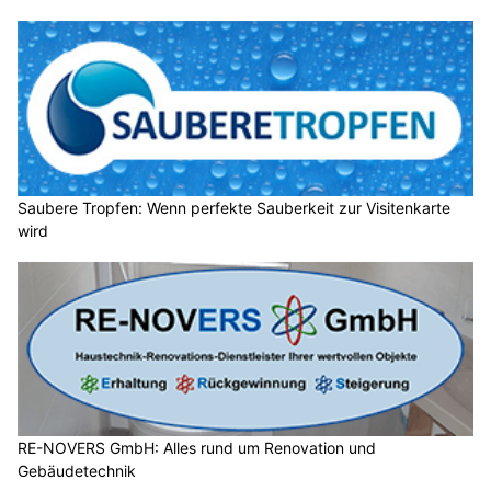
Saubere Tropfen: Wenn perfekte Sauberkeit zur Visitenkarte
wird
RE-NOVERS GmbH: Alles rund um Renovation und
Gebäudetechnik