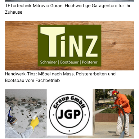
TFTortechnik Mitrovic Goran: Hochwertige Garagentore für Ihr
Zuhause
Handwerk-Tinz: Möbel nach Mass, Polsterarbeiten und
Bootsbau vom Fachbetrieb