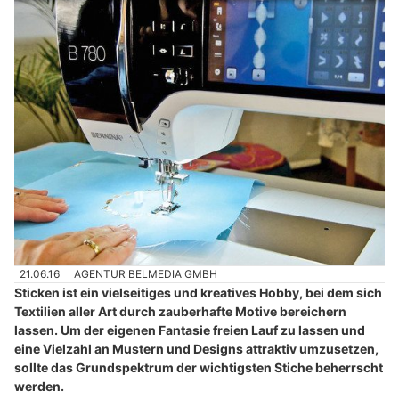
21.06.16
AGENTUR BELMEDIA GMBH
Sticken ist ein vielseitiges und kreatives Hobby, bei dem sich
Textilien aller Art durch zauberhafte Motive bereichern
lassen. Um der eigenen Fantasie freien Lauf zu lassen und
eine Vielzahl an Mustern und Designs attraktiv umzusetzen,
sollte das Grundspektrum der wichtigsten Stiche beherrscht
werden.