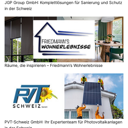
JGP Group GmbH: Komplettlösungen für Sanierung und Schutz
in der Schweiz
Räume, die inspirieren – Friedmann’s Wohnerlebnisse
PVT-Schweiz GmbH: Ihr Expertenteam für Photovoltaikanlagen
in der Schweiz