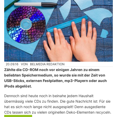
20.09.16
VON
BELMEDIA REDAKTION
Zählte die CD-ROM noch vor einigen Jahren zu einem
beliebten Speichermedium, so wurde sie mit der Zeit von
USB-Sticks, externen Festplatten, mp3-Playern oder auch
iPods abgelöst.
Dennoch sind heute noch in beinahe jedem Haushalt
übermässig viele CDs zu finden. Die gute Nachricht ist: Für sie
hat es sich noch lange nicht ausgespielt! Denn ausgediente
CDs lassen sich zu vielen originellen Deko-Elementen recyceln.