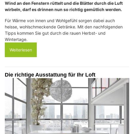
Wind an den Fenstern rüttelt und die Blätter durch die Luft
wirbeln, darf es drinnen nun so richtig gemütlich werden.
Für Wärme von innen und Wohlgefühl sorgen dabei auch
heisse, wohlschmeckende Getränke. Mit den nachfolgenden
Tipps kommen Sie gut durch die rauen Herbst- und
Wintertage.
Weiterlesen
Die richtige Ausstattung für Ihr Loft