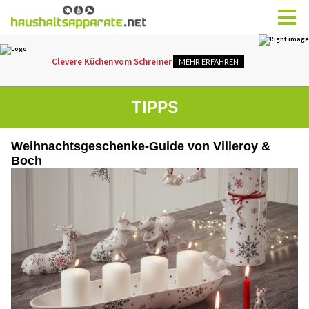
TIPPS
Weihnachtsgeschenke-Guide von Villeroy &
Boch