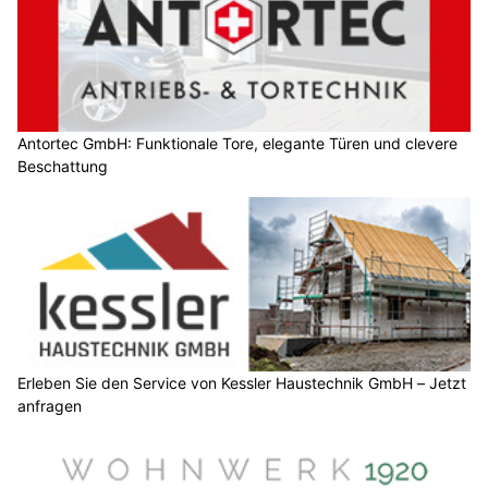
Antortec GmbH: Funktionale Tore, elegante Türen und clevere
Beschattung
Erleben Sie den Service von Kessler Haustechnik GmbH – Jetzt
anfragen