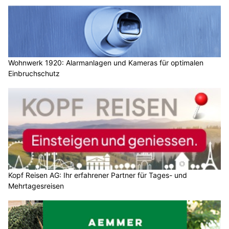
Wohnwerk 1920: Alarmanlagen und Kameras für optimalen
Einbruchschutz
Kopf Reisen AG: Ihr erfahrener Partner für Tages- und
Mehrtagesreisen