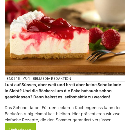
31.05.16
VON
BELMEDIA REDAKTION
Lust auf Süsses, aber weit und breit aber keine Schokolade
in Sicht? Und die Bäckerei um die Ecke hat auch schon
geschlossen? Dann heisst es, selbst aktiv zu werden!
Das Schöne daran: Für den leckeren Kuchengenuss kann der
Backofen ruhig einmal kalt bleiben. Hier präsentieren wir zwei
einfache Rezepte, die den Sommer garantiert versüssen!
Weiterlesen