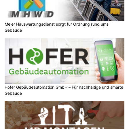
Meier Hauswartungsdienst sorgt für Ordnung rund ums
Gebäude
Hofer Gebäudeautomation GmbH – Für nachhaltige und smarte
Gebäude