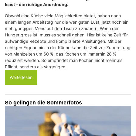
least – die richtige Anordnung.
Obwohl eine Küche viele Möglichkeiten bietet, haben nach
einem langen Arbeitstag nur die wenigsten Lust, jetzt noch ein
mehrgängiges Menü auf den Tisch zu zaubern. Wenn der
Hunger gross ist, muss es schnell gehen. Hier ist keine Zeit für
aufwendige Rezepte und komplizierte Anleitungen. Mit der
richtigen Ergonomie in der Küche kann die Zeit zur Zubereitung
von Mahlzeiten um 60 %, das Kochen um immerhin 28 %
reduziert werden. So empfindet man Kochen nicht mehr als
Pflicht, sondern als Vergnügen.
Weiterlesen
So gelingen die Sommerfotos