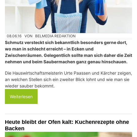
08.06.16
VON
BELMEDIA REDAKTION
Schmutz versteckt sich bekanntlich besonders gerne dort,
wo man in schlecht erreicht – in Ecken und
Zwischenräumen. Gelegentlich sollte man sich daher die Zeit
nehmen und beim Saubermachen ganz genau hinschauen.
Die Hauswirtschaftsmeisterin Urte Paassen und Kärcher zeigen,
an welchen Stellen sich ein zweiter Blick lohnt und wie man sie
wieder sauber bekommt.
Weiterlesen
Heute bleibt der Ofen kalt: Kuchenrezepte ohne
Backen