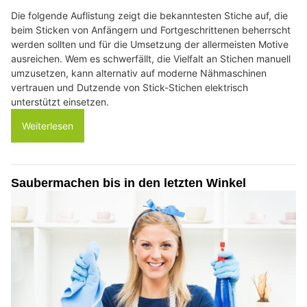
Die folgende Auflistung zeigt die bekanntesten Stiche auf, die
beim Sticken von Anfängern und Fortgeschrittenen beherrscht
werden sollten und für die Umsetzung der allermeisten Motive
ausreichen. Wem es schwerfällt, die Vielfalt an Stichen manuell
umzusetzen, kann alternativ auf moderne Nähmaschinen
vertrauen und Dutzende von Stick-Stichen elektrisch
unterstützt einsetzen.
Weiterlesen
Saubermachen bis in den letzten Winkel