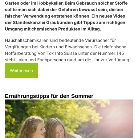
Garten oder im Hobbykeller. Beim Gebrauch solcher Stoffe
sollte man sich dabei der Gefahren bewusst sein, die bei
falscher Verwendung entstehen können. Ein neues Video
der Standeskanzlei Graubünden gibt Tipps zum richtigen
Umgang mit chemischen Produkten im Alltag.
Haushaltschemikalien sind bedeutende Verursacher für
Vergiftungen bei Kindern und Erwachsenen. Die telefonische
Notfallberatung von Tox Info Suisse unter der Nummer 145
steht Laien und Fachpersonen rund um die Uhr zur Verfügung.
Weiterlesen
Ernährungstipps für den Sommer