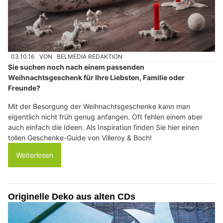
03.10.16
VON
BELMEDIA REDAKTION
Sie suchen noch nach einem passenden
Weihnachtsgeschenk für Ihre Liebsten, Familie oder
Freunde?
Mit der Besorgung der Weihnachtsgeschenke kann man
eigentlich nicht früh genug anfangen. Oft fehlen einem aber
auch einfach die Ideen. Als Inspiration finden Sie hier einen
tollen Geschenke-Guide von Villeroy & Boch!
Weiterlesen
Originelle Deko aus alten CDs