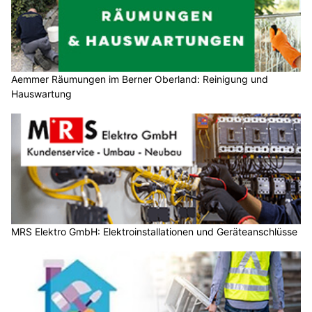
Aemmer Räumungen im Berner Oberland: Reinigung und
Hauswartung
MRS Elektro GmbH: Elektroinstallationen und Geräteanschlüsse