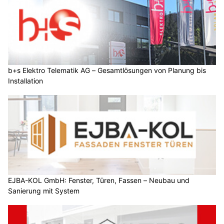
b+s Elektro Telematik AG – Gesamtlösungen von Planung bis
Installation
EJBA-KOL GmbH: Fenster, Türen, Fassen – Neubau und
Sanierung mit System